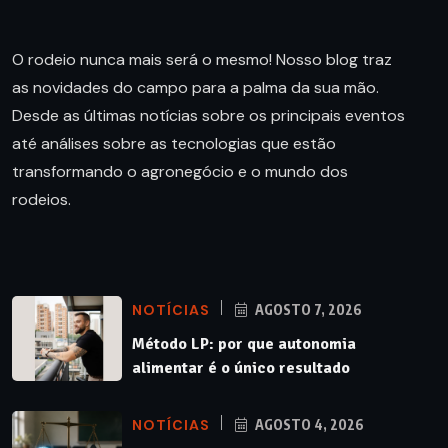
O rodeio nunca mais será o mesmo! Nosso blog traz
as novidades do campo para a palma da sua mão.
Desde as últimas notícias sobre os principais eventos
até análises sobre as tecnologias que estão
transformando o agronegócio e o mundo dos
rodeios.
NOTÍCIAS
AGOSTO 7, 2026
Método LP: por que autonomia
alimentar é o único resultado
NOTÍCIAS
AGOSTO 4, 2026