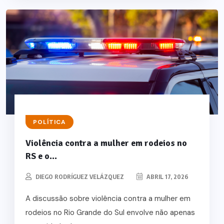
POLÍTICA
Violência contra a mulher em rodeios no
RS e o...
DIEGO RODRÍGUEZ VELÁZQUEZ
ABRIL 17, 2026
A discussão sobre violência contra a mulher em
rodeios no Rio Grande do Sul envolve não apenas