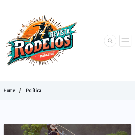
Home
Política