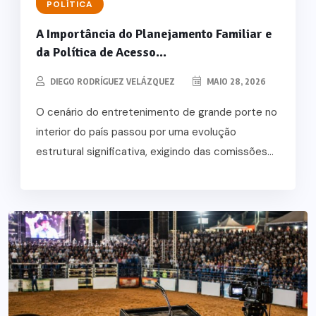
POLÍTICA
A Importância do Planejamento Familiar e
da Política de Acesso...
DIEGO RODRÍGUEZ VELÁZQUEZ
MAIO 28, 2026
O cenário do entretenimento de grande porte no
interior do país passou por uma evolução
estrutural significativa, exigindo das comissões...