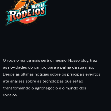
O rodeio nunca mais será o mesmo! Nosso blog traz
as novidades do campo para a palma da sua mão.
Desde as últimas notícias sobre os principais eventos
até análises sobre as tecnologias que estão
transformando o agronegócio e o mundo dos
rodeios.