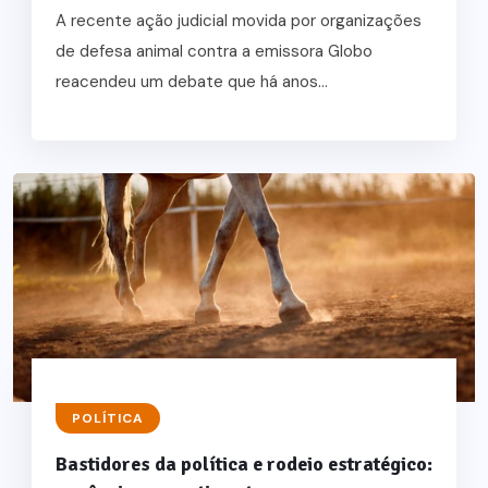
A recente ação judicial movida por organizações
de defesa animal contra a emissora Globo
reacendeu um debate que há anos...
POLÍTICA
Bastidores da política e rodeio estratégico: