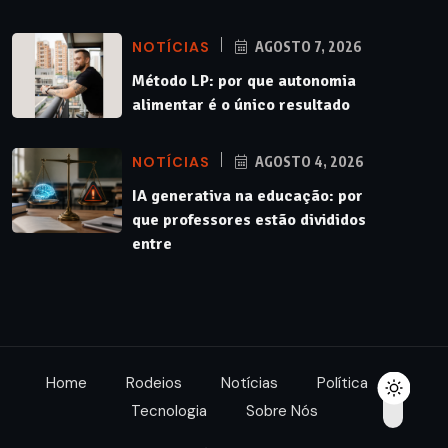
NOTÍCIAS
AGOSTO 7, 2026
Método LP: por que autonomia
alimentar é o único resultado
NOTÍCIAS
AGOSTO 4, 2026
IA generativa na educação: por
que professores estão divididos
entre
Home
Rodeios
Notícias
Política
Tecnologia
Sobre Nós