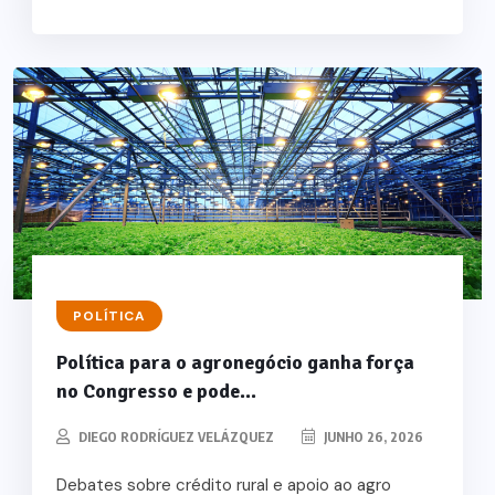
POLÍTICA
Política para o agronegócio ganha força
no Congresso e pode...
DIEGO RODRÍGUEZ VELÁZQUEZ
JUNHO 26, 2026
Debates sobre crédito rural e apoio ao agro