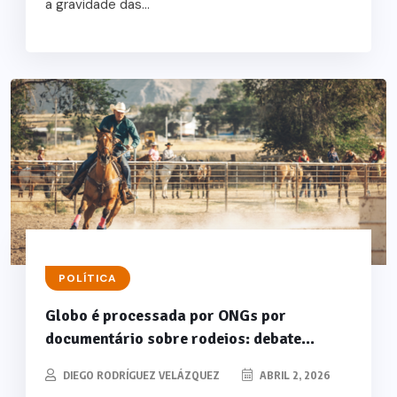
a gravidade das...
POLÍTICA
Globo é processada por ONGs por
documentário sobre rodeios: debate...
DIEGO RODRÍGUEZ VELÁZQUEZ
ABRIL 2, 2026