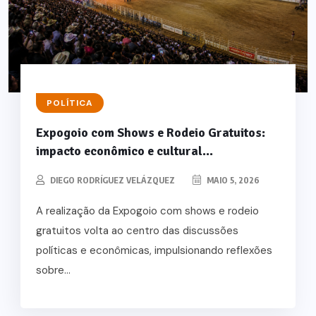
POLÍTICA
Expogoio com Shows e Rodeio Gratuitos:
impacto econômico e cultural...
DIEGO RODRÍGUEZ VELÁZQUEZ
MAIO 5, 2026
A realização da Expogoio com shows e rodeio
gratuitos volta ao centro das discussões
políticas e econômicas, impulsionando reflexões
sobre...