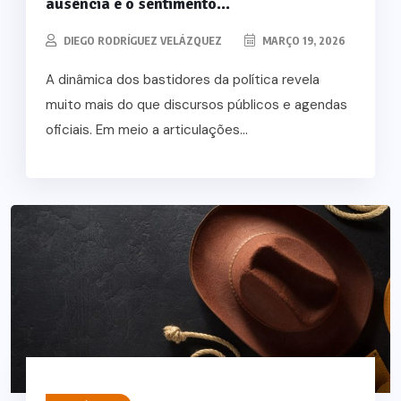
ausência e o sentimento...
DIEGO RODRÍGUEZ VELÁZQUEZ
MARÇO 19, 2026
A dinâmica dos bastidores da política revela
muito mais do que discursos públicos e agendas
oficiais. Em meio a articulações...