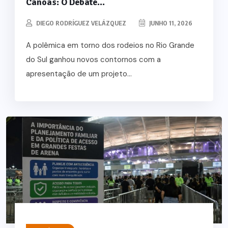
Canoas: O Debate...
DIEGO RODRÍGUEZ VELÁZQUEZ
JUNHO 11, 2026
A polêmica em torno dos rodeios no Rio Grande
do Sul ganhou novos contornos com a
apresentação de um projeto...