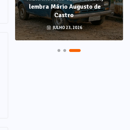
lembra Mário Augusto de
Castro
JULHO 23, 2026