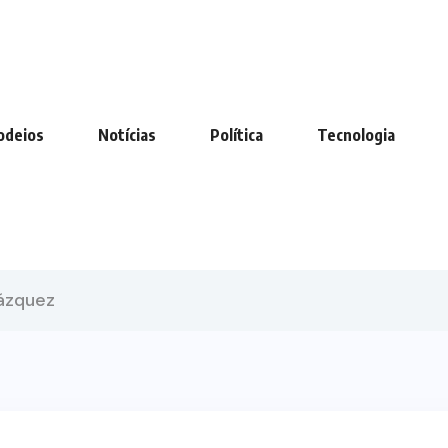
odeios
Notícias
Política
Tecnologia
lázquez