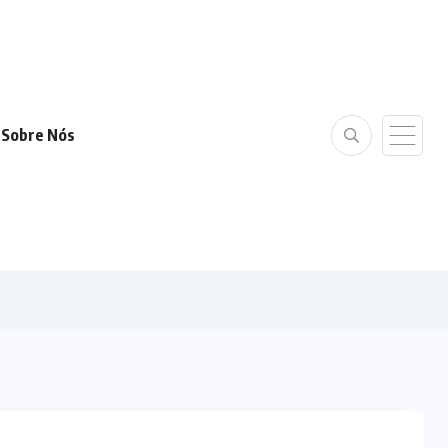
Sobre Nós