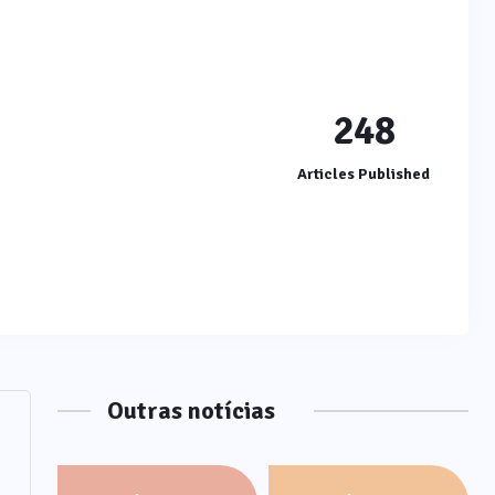
248
Articles Published
Outras notícias