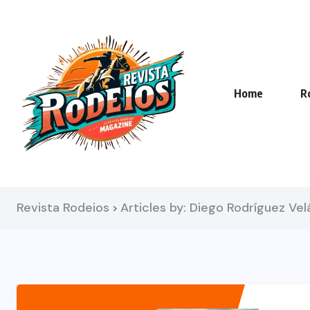
Home
R
Revista Rodeios
Articles by: Diego Rodríguez Ve
>