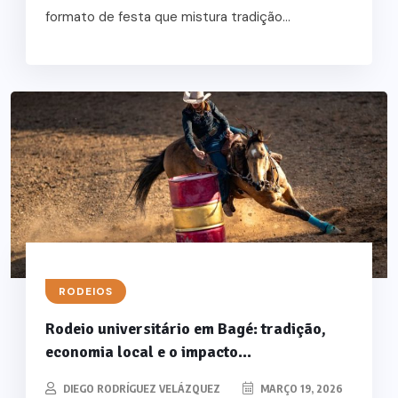
formato de festa que mistura tradição...
RODEIOS
Rodeio universitário em Bagé: tradição,
economia local e o impacto...
DIEGO RODRÍGUEZ VELÁZQUEZ
MARÇO 19, 2026