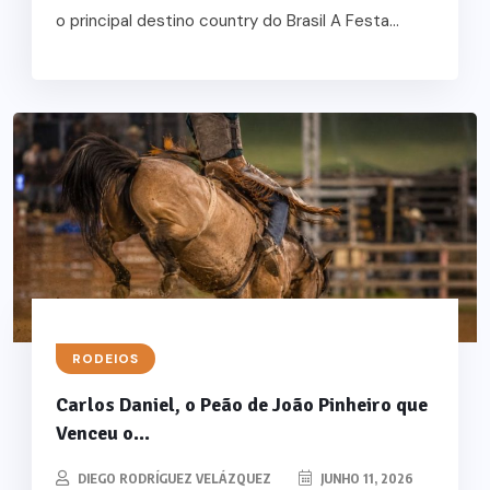
o principal destino country do Brasil A Festa...
RODEIOS
Carlos Daniel, o Peão de João Pinheiro que
Venceu o...
DIEGO RODRÍGUEZ VELÁZQUEZ
JUNHO 11, 2026