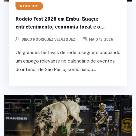
RODEIOS
Rodeio Fest 2026 em Embu-Guaçu:
entretenimento, economia local e o...
DIEGO RODRÍGUEZ VELÁZQUEZ
MAIO 15, 2026
Os grandes festivais de rodeio seguem ocupando
um espaço relevante no calendário de eventos
do interior de São Paulo, combinando...