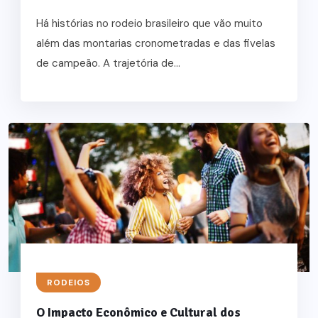
Há histórias no rodeio brasileiro que vão muito
além das montarias cronometradas e das fivelas
de campeão. A trajetória de...
RODEIOS
O Impacto Econômico e Cultural dos