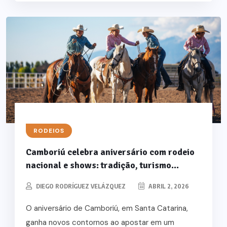
RODEIOS
Camboriú celebra aniversário com rodeio
nacional e shows: tradição, turismo...
DIEGO RODRÍGUEZ VELÁZQUEZ
ABRIL 2, 2026
O aniversário de Camboriú, em Santa Catarina,
ganha novos contornos ao apostar em um