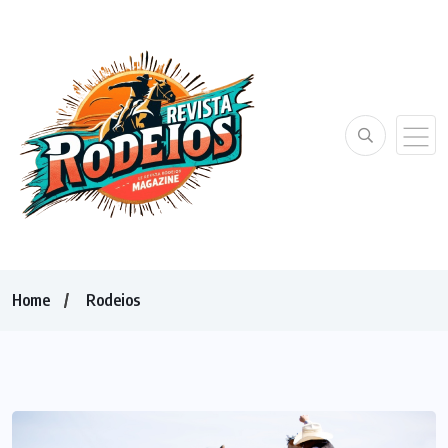
Home
Rodeios