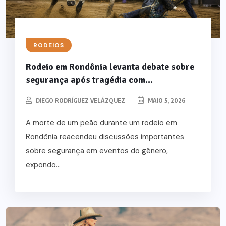
RODEIOS
Rodeio em Rondônia levanta debate sobre
segurança após tragédia com...
DIEGO RODRÍGUEZ VELÁZQUEZ
MAIO 5, 2026
A morte de um peão durante um rodeio em
Rondônia reacendeu discussões importantes
sobre segurança em eventos do gênero,
expondo...