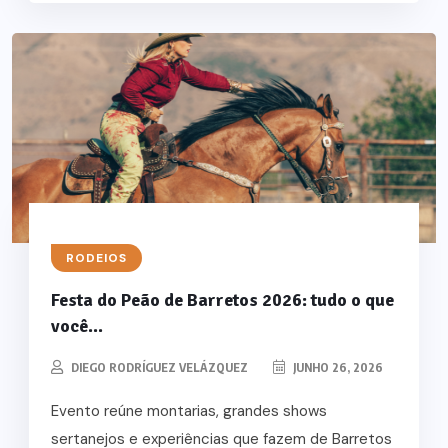
RODEIOS
Festa do Peão de Barretos 2026: tudo o que
você...
DIEGO RODRÍGUEZ VELÁZQUEZ
JUNHO 26, 2026
Evento reúne montarias, grandes shows
sertanejos e experiências que fazem de Barretos