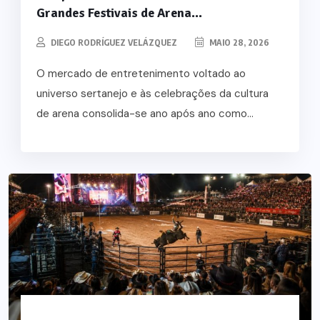
Grandes Festivais de Arena...
DIEGO RODRÍGUEZ VELÁZQUEZ
MAIO 28, 2026
O mercado de entretenimento voltado ao
universo sertanejo e às celebrações da cultura
de arena consolida-se ano após ano como...