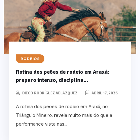
RODEIOS
Rotina dos peões de rodeio em Araxá:
preparo intenso, disciplina...
DIEGO RODRÍGUEZ VELÁZQUEZ
ABRIL 17, 2026
A rotina dos peões de rodeio em Araxá, no
Triângulo Mineiro, revela muito mais do que a
performance vista nas...