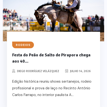
RODEIOS
Festa do Peão de Salto de Pirapora chega
aos 40...
DIEGO RODRÍGUEZ VELÁZQUEZ
JULHO 14, 2026
Edição histórica reuniu shows sertanejos, rodeio
profissional e prova de laço no Recinto Antônio
Carlos Farrapo, no interior paulista A...