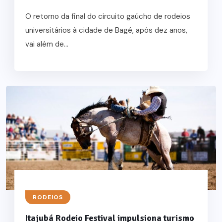
O retorno da final do circuito gaúcho de rodeios
universitários à cidade de Bagé, após dez anos,
vai além de...
RODEIOS
Itajubá Rodeio Festival impulsiona turismo