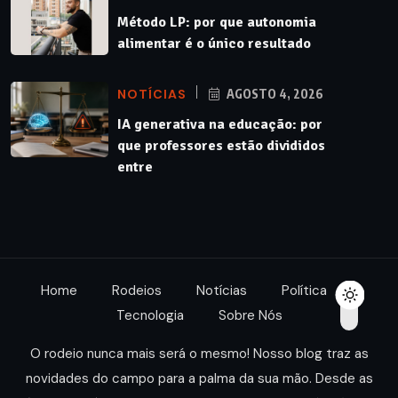
Método LP: por que autonomia
alimentar é o único resultado
NOTÍCIAS
AGOSTO 4, 2026
IA generativa na educação: por
que professores estão divididos
entre
Home
Rodeios
Notícias
Política
Tecnologia
Sobre Nós
O rodeio nunca mais será o mesmo! Nosso blog traz as
novidades do campo para a palma da sua mão. Desde as