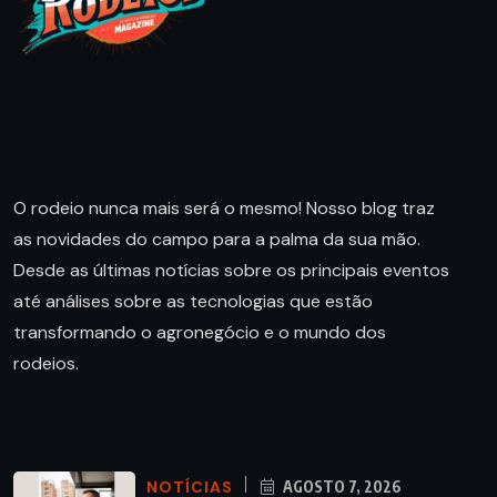
O rodeio nunca mais será o mesmo! Nosso blog traz
as novidades do campo para a palma da sua mão.
Desde as últimas notícias sobre os principais eventos
até análises sobre as tecnologias que estão
transformando o agronegócio e o mundo dos
rodeios.
NOTÍCIAS
AGOSTO 7, 2026