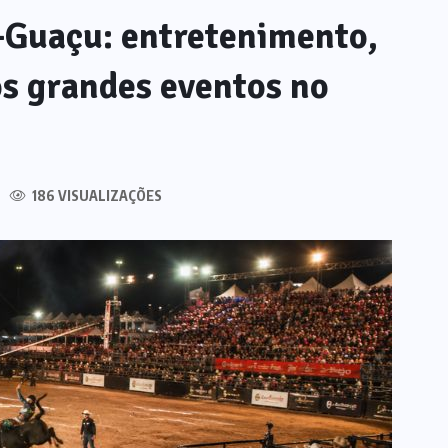
-Guaçu: entretenimento,
os grandes eventos no
186 VISUALIZAÇÕES