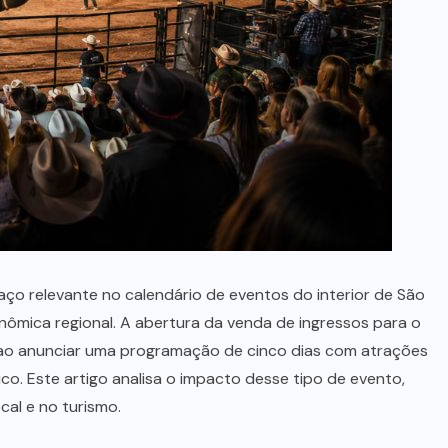
ço relevante no calendário de eventos do interior de São
ômica regional. A abertura da venda de ingressos para o
ao anunciar uma programação de cinco dias com atrações
co. Este artigo analisa o impacto desse tipo de evento,
cal e no turismo.