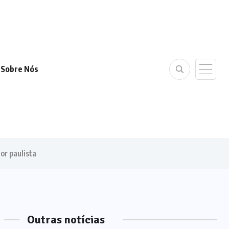
Sobre Nós
or paulista
Outras notícias