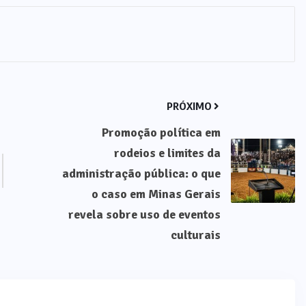
PRÓXIMO
Promoção política em
rodeios e limites da
administração pública: o que
o caso em Minas Gerais
revela sobre uso de eventos
culturais