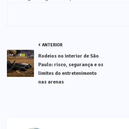
ANTERIOR
Rodeios no interior de São
Paulo: risco, segurança e os
limites do entretenimento
nas arenas