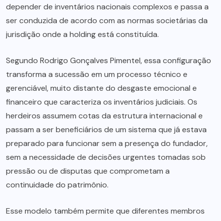
depender de inventários nacionais complexos e passa a
ser conduzida de acordo com as normas societárias da
jurisdição onde a holding está constituída.
Segundo Rodrigo Gonçalves Pimentel, essa configuração
transforma a sucessão em um processo técnico e
gerenciável, muito distante do desgaste emocional e
financeiro que caracteriza os inventários judiciais. Os
herdeiros assumem cotas da estrutura internacional e
passam a ser beneficiários de um sistema que já estava
preparado para funcionar sem a presença do fundador,
sem a necessidade de decisões urgentes tomadas sob
pressão ou de disputas que comprometam a
continuidade do patrimônio.
Esse modelo também permite que diferentes membros