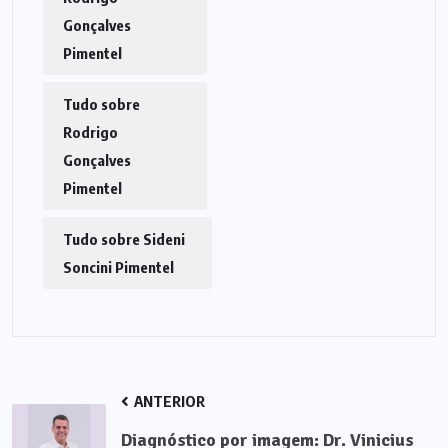
Gonçalves
Pimentel
Tudo sobre
Rodrigo
Gonçalves
Pimentel
Tudo sobre Sideni
Soncini Pimentel
ANTERIOR
Diagnóstico por imagem: Dr. Vinicius