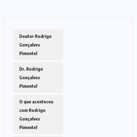
Doutor Rodrigo
Gonçalves
Pimentel
Dr. Rodrigo
Gonçalves
Pimentel
O que aconteceu
com Rodrigo
Gonçalves
Pimentel