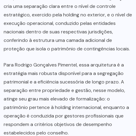
cria uma separação clara entre o nível de controle
estratégico, exercido pela holding no exterior, e o nível de
execução operacional, conduzido pelas entidades
nacionais dentro de suas respectivas jurisdições,
conferindo à estrutura uma camada adicional de
proteção que isola o patrimônio de contingências locais.
Para Rodrigo Gonçalves Pimentel, essa arquitetura é a
estratégia mais robusta disponível para a segregação
patrimonial e a eficiência sucessória de longo prazo. A
separação entre propriedade e gestão, nesse modelo,
atinge seu grau mais elevado de formalização: o
patrimônio pertence à holding internacional, enquanto a
operação é conduzida por gestores profissionais que
respondem a critérios objetivos de desempenho
estabelecidos pelo conselho.