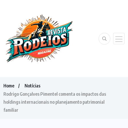
Home
Notícias
Rodrigo Gonçalves Pimentel comenta os impactos das
holdings internacionais no planejamento patrimonial
familiar