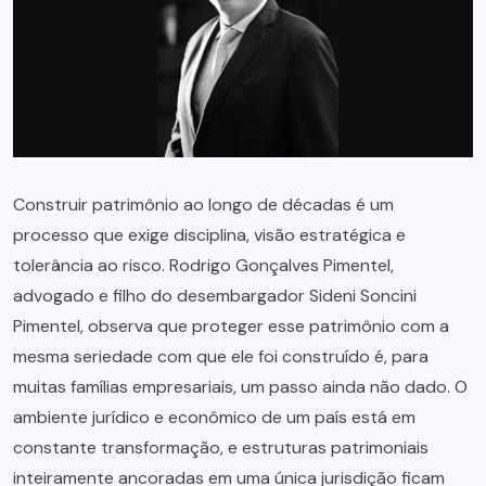
Construir patrimônio ao longo de décadas é um
processo que exige disciplina, visão estratégica e
tolerância ao risco. Rodrigo Gonçalves Pimentel,
advogado e filho do desembargador Sideni Soncini
Pimentel, observa que proteger esse patrimônio com a
mesma seriedade com que ele foi construído é, para
muitas famílias empresariais, um passo ainda não dado. O
ambiente jurídico e econômico de um país está em
constante transformação, e estruturas patrimoniais
inteiramente ancoradas em uma única jurisdição ficam