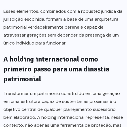
Esses elementos, combinados com a robustez jurídica da
jurisdição escolhida, formam a base de uma arquitetura
patrimonial verdadeiramente perene e capaz de
atravessar gerações sem depender da presença de um
único indivíduo para funcionar.
A holding internacional como
primeiro passo para uma dinastia
patrimonial
Transformar um patrimônio construído em uma geração
em uma estrutura capaz de sustentar as próximas é o
objetivo central de qualquer planejamento sucessório
bem elaborado. A holding internacional representa, nesse
contexto, não apenas uma ferramenta de proteção, mas