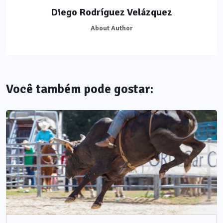
Diego Rodríguez Velázquez
About Author
Você também pode gostar: