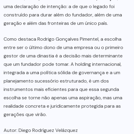
uma declaração de intenção: a de que o legado foi
construído para durar além do fundador, além de uma
geração e além das fronteiras de um único país.
Como destaca Rodrigo Gonçalves Pimentel, a escolha
entre ser o último dono de uma empresa ou o primeiro
gestor de uma dinastia é a decisão mais determinante
que um fundador pode tomar. A holding internacional,
integrada a uma política sólida de governança e a um
planejamento sucessório estruturado, é um dos
instrumentos mais eficientes para que essa segunda
escolha se torne não apenas uma aspiração, mas uma
realidade concreta e juridicamente protegida para as
gerações que virão.
Autor: Diego Rodríguez Velázquez