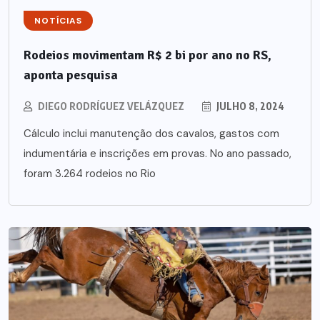
NOTÍCIAS
Rodeios movimentam R$ 2 bi por ano no RS,
aponta pesquisa
DIEGO RODRÍGUEZ VELÁZQUEZ
JULHO 8, 2024
Cálculo inclui manutenção dos cavalos, gastos com
indumentária e inscrições em provas. No ano passado,
foram 3.264 rodeios no Rio