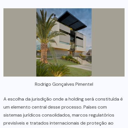
Rodrigo Gonçalves Pimentel
A escolha da jurisdição onde a holding será constituída é
um elemento central desse processo. Países com
sistemas jurídicos consolidados, marcos regulatórios
previsíveis e tratados internacionais de proteção ao