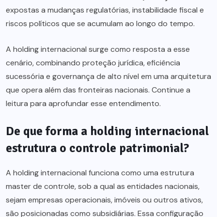
expostas a mudanças regulatórias, instabilidade fiscal e
riscos políticos que se acumulam ao longo do tempo.
A holding internacional surge como resposta a esse
cenário, combinando proteção jurídica, eficiência
sucessória e governança de alto nível em uma arquitetura
que opera além das fronteiras nacionais. Continue a
leitura para aprofundar esse entendimento.
De que forma a holding internacional
estrutura o controle patrimonial?
A holding internacional funciona como uma estrutura
master de controle, sob a qual as entidades nacionais,
sejam empresas operacionais, imóveis ou outros ativos,
são posicionadas como subsidiárias. Essa configuração