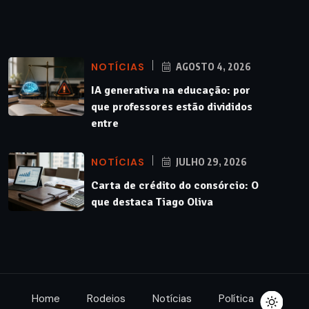
NOTÍCIAS
AGOSTO 4, 2026
IA generativa na educação: por
que professores estão divididos
entre
NOTÍCIAS
JULHO 29, 2026
Carta de crédito do consórcio: O
que destaca Tiago Oliva
Home
Rodeios
Notícias
Política