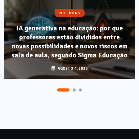
NOTÍCIAS
IA generativa na educação: por que
professores estão divididos entre
novas possibilidades e novos riscos em
sala de aula, segundo Sigma Educação
AGOSTO 4, 2026