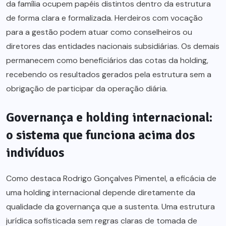
da família ocupem papéis distintos dentro da estrutura
de forma clara e formalizada. Herdeiros com vocação
para a gestão podem atuar como conselheiros ou
diretores das entidades nacionais subsidiárias. Os demais
permanecem como beneficiários das cotas da holding,
recebendo os resultados gerados pela estrutura sem a
obrigação de participar da operação diária.
Governança e holding internacional:
o sistema que funciona acima dos
indivíduos
Como destaca Rodrigo Gonçalves Pimentel, a eficácia de
uma holding internacional depende diretamente da
qualidade da governança que a sustenta. Uma estrutura
jurídica sofisticada sem regras claras de tomada de