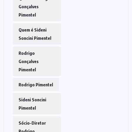
Gonçalves
Pimentel
Quem é Sideni
Soncini Pimentel
Rodrigo
Gonçalves
Pimentel
Rodrigo Pimentel
Sideni Soncini
Pimentel
Sócio-Diretor
Rodrigo