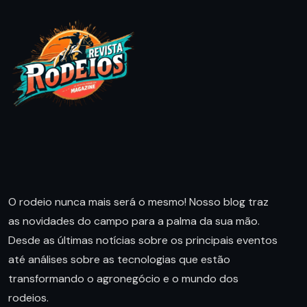
O rodeio nunca mais será o mesmo! Nosso blog traz
as novidades do campo para a palma da sua mão.
Desde as últimas notícias sobre os principais eventos
até análises sobre as tecnologias que estão
transformando o agronegócio e o mundo dos
rodeios.