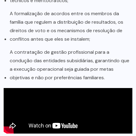
técnicos e meritocráticos;
A formalização de acordos entre os membros da
família que regulem a distribuição de resultados, os
direitos de voto e os mecanismos de resolução de
conflitos antes que eles se instalem;
A contratação de gestão profissional para a
condução das entidades subsidiárias, garantindo que
a execução operacional seja guiada por metas
objetivas e não por preferências familiares.