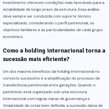
investimento oferecem condições mais favoráveis para a
estabilidade de longo prazo da estrutura. Essa análise
deve sempre ser conduzida com suporte técnico
especializado, considerando o perfil patrimonial, os
objetivos familiares e as particularidades de cada grupo
econômico.
Como a holding internacional torna a
sucessão mais eficiente?
Um dos maiores benefícios da holding internacional no
contexto sucessório é a simplificação do processo de
transferência patrimonial entre gerações. Quando o
patrimônio está organizado sob uma estrutura
internacional com regras claras de governança e
titularidade de cotas bem definida, a sucessão deixa de