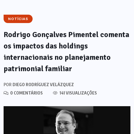
NOTÍCIAS
Rodrigo Gonçalves Pimentel comenta
os impactos das holdings
internacionais no planejamento
patrimonial familiar
POR
DIEGO RODRÍGUEZ VELÁZQUEZ
0 COMENTÁRIOS
141 VISUALIZAÇÕES