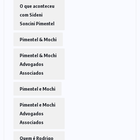
O que aconteceu
com Sideni
Soncini Pimentel
Pimentel & Mochi
Pimentel & Mochi
Advogados
Associados
Pimentel e Mochi
Pimentel e Mochi
Advogados
Associados
Quem é Rodrigo