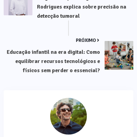
Rodrigues explica sobre precisão na
detecção tumoral
PRÓXIMO
Educação infantil na era digital: Como
equilibrar recursos tecnológicos e
físicos sem perder o essencial?