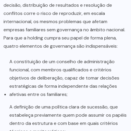
decisão, distribuição de resultados e resolução de
conflitos corre o risco de reproduzir, em escala
internacional, os mesmos problemas que afetam
empresas familiares sem governança no âmbito nacional.
Para que a holding cumpra seu papel de forma plena,
quatro elementos de governança são indispensáveis:
A constituição de um conselho de administração
funcional, com membros qualificados e critérios
objetivos de deliberação, capaz de tomar decisões
estratégicas de forma independente das relações
afetivas entre os familiares;
A definição de uma política clara de sucessão, que
estabeleça previamente quem pode assumir os papéis
dentro da estrutura e com base em quais critérios