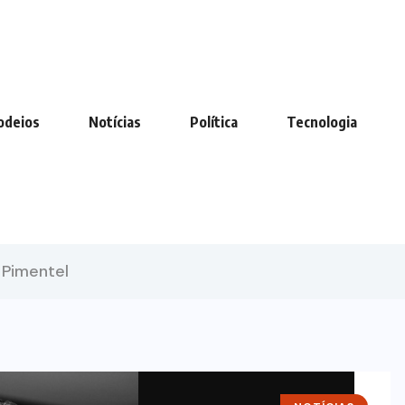
odeios
Notícias
Política
Tecnologia
 Pimentel