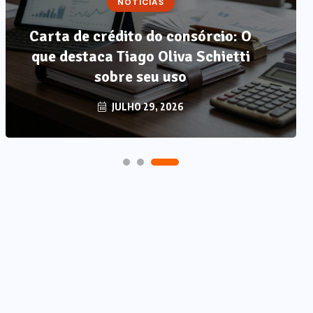
NOTÍCIAS
Carta de crédito do consórcio: O
que destaca Tiago Oliva Schietti
sobre seu uso
JULHO 29, 2026