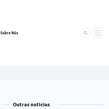
Sobre Nós
Outras notícias