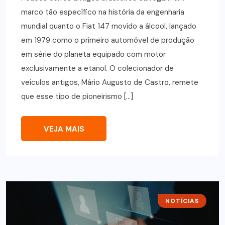
marco tão específico na história da engenharia
mundial quanto o Fiat 147 movido a álcool, lançado
em 1979 como o primeiro automóvel de produção
em série do planeta equipado com motor
exclusivamente a etanol. O colecionador de
veículos antigos, Mário Augusto de Castro, remete
que esse tipo de pioneirismo […]
VEJA MAIS
NOTÍCIAS