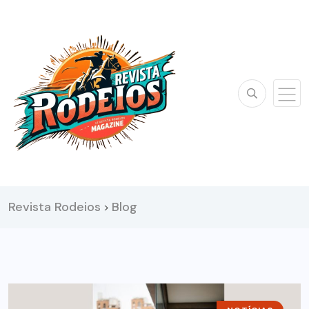
Revista Rodeios
Blog
>