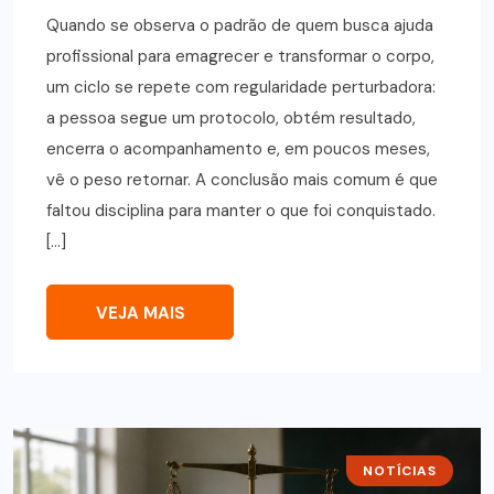
Quando se observa o padrão de quem busca ajuda
profissional para emagrecer e transformar o corpo,
um ciclo se repete com regularidade perturbadora:
a pessoa segue um protocolo, obtém resultado,
encerra o acompanhamento e, em poucos meses,
vê o peso retornar. A conclusão mais comum é que
faltou disciplina para manter o que foi conquistado.
[…]
VEJA MAIS
NOTÍCIAS