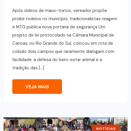
Após vídeos de maus-tratos, vereador propõe
proibir rodeios no município; tradicionalistas reagem
e MTG publica nova portaria de segurança Um
projeto de lei protocolado na Câmara Municipal de
Canoas, no Rio Grande do Sul, colocou em rota de
colisão dois campos que raramente dialogam com
facilidade: a defesa do bem-estar animal e a
tradição das […]
VEJA MAIS
NOTÍCIAS