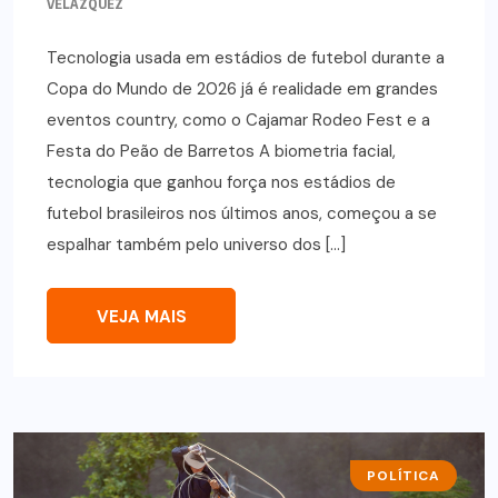
VELÁZQUEZ
Tecnologia usada em estádios de futebol durante a
Copa do Mundo de 2026 já é realidade em grandes
eventos country, como o Cajamar Rodeo Fest e a
Festa do Peão de Barretos A biometria facial,
tecnologia que ganhou força nos estádios de
futebol brasileiros nos últimos anos, começou a se
espalhar também pelo universo dos […]
VEJA MAIS
POLÍTICA