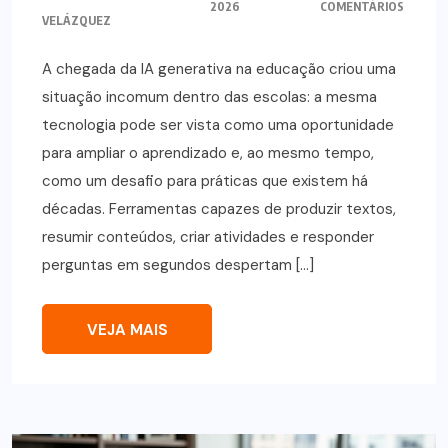
2026
COMENTÁRIOS
VELÁZQUEZ
A chegada da IA generativa na educação criou uma
situação incomum dentro das escolas: a mesma
tecnologia pode ser vista como uma oportunidade
para ampliar o aprendizado e, ao mesmo tempo,
como um desafio para práticas que existem há
décadas. Ferramentas capazes de produzir textos,
resumir conteúdos, criar atividades e responder
perguntas em segundos despertam […]
VEJA MAIS