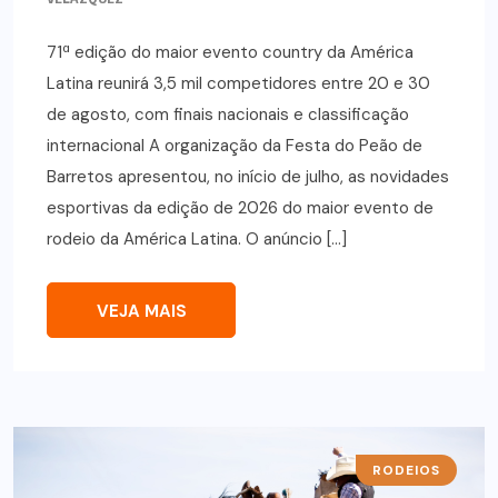
71ª edição do maior evento country da América
Latina reunirá 3,5 mil competidores entre 20 e 30
de agosto, com finais nacionais e classificação
internacional A organização da Festa do Peão de
Barretos apresentou, no início de julho, as novidades
esportivas da edição de 2026 do maior evento de
rodeio da América Latina. O anúncio […]
VEJA MAIS
RODEIOS