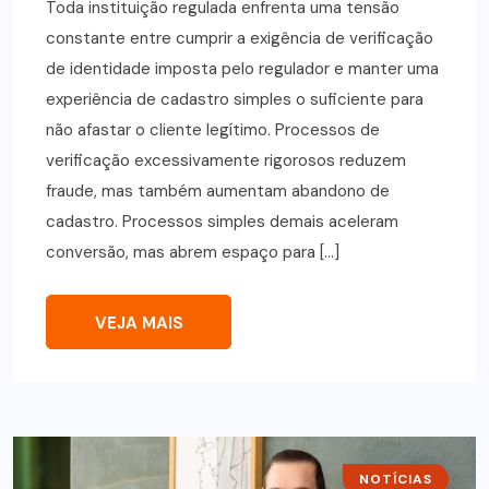
Toda instituição regulada enfrenta uma tensão
constante entre cumprir a exigência de verificação
de identidade imposta pelo regulador e manter uma
experiência de cadastro simples o suficiente para
não afastar o cliente legítimo. Processos de
verificação excessivamente rigorosos reduzem
fraude, mas também aumentam abandono de
cadastro. Processos simples demais aceleram
conversão, mas abrem espaço para […]
VEJA MAIS
NOTÍCIAS