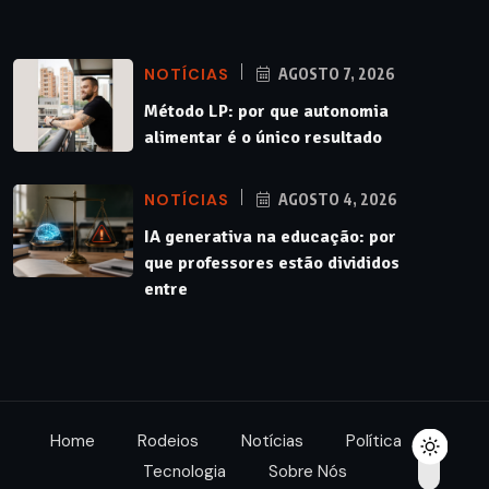
NOTÍCIAS
AGOSTO 7, 2026
Método LP: por que autonomia
alimentar é o único resultado
NOTÍCIAS
AGOSTO 4, 2026
IA generativa na educação: por
que professores estão divididos
entre
Home
Rodeios
Notícias
Política
Tecnologia
Sobre Nós