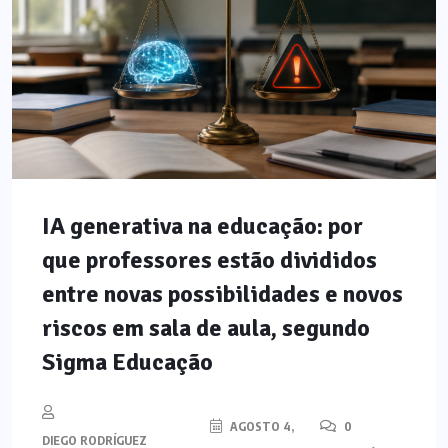
IA generativa na educação: por
que professores estão divididos
entre novas possibilidades e novos
riscos em sala de aula, segundo
Sigma Educação
AGOSTO 4,
0
DIEGO RODRÍGUEZ