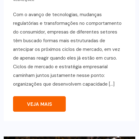
Com o avanço de tecnologias, mudanças
regulatórias e transformações no comportamento
do consumidor, empresas de diferentes setores
têm buscado formas mais estruturadas de
antecipar os próximos ciclos de mercado, em vez
de apenas reagir quando eles já estão em curso.
Ciclos de mercado e estratégia empresarial
caminham juntos justamente nesse ponto:
organizações que desenvolvem capacidade […]
VEJA MAIS