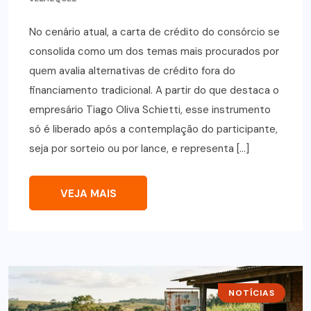
No cenário atual, a carta de crédito do consórcio se
consolida como um dos temas mais procurados por
quem avalia alternativas de crédito fora do
financiamento tradicional. A partir do que destaca o
empresário Tiago Oliva Schietti, esse instrumento
só é liberado após a contemplação do participante,
seja por sorteio ou por lance, e representa […]
VEJA MAIS
NOTÍCIAS