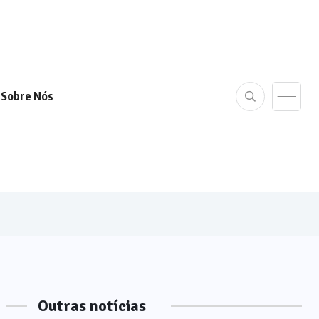
Sobre Nós
Outras notícias