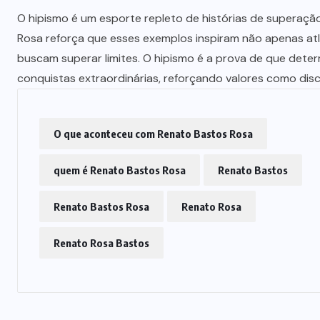
O hipismo é um esporte repleto de histórias de superaçã
Rosa reforça que esses exemplos inspiram não apenas at
buscam superar limites. O hipismo é a prova de que deter
conquistas extraordinárias, reforçando valores como disci
O que aconteceu com Renato Bastos Rosa
quem é Renato Bastos Rosa
Renato Bastos
Renato Bastos Rosa
Renato Rosa
Renato Rosa Bastos