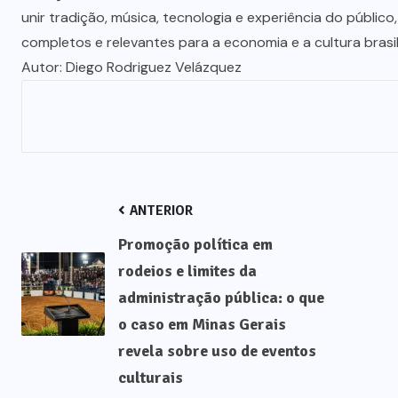
unir tradição, música, tecnologia e experiência do públi
completos e relevantes para a economia e a cultura brasil
Autor: Diego Rodriguez Velázquez
ANTERIOR
Promoção política em
rodeios e limites da
administração pública: o que
o caso em Minas Gerais
revela sobre uso de eventos
culturais