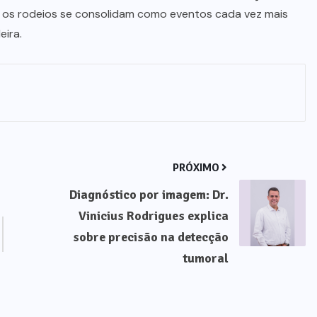
co, os rodeios se consolidam como eventos cada vez mais
eira.
PRÓXIMO
Diagnóstico por imagem: Dr.
Vinicius Rodrigues explica
sobre precisão na detecção
tumoral