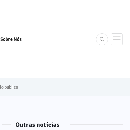
Sobre Nós
do público
Outras notícias