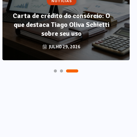
NOTÍCIAS
Carta de crédito do consórcio: O
que destaca Tiago Oliva Schietti
sobre seu uso
JULHO 29, 2026