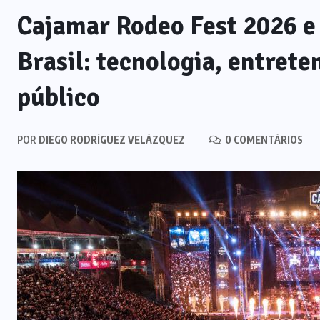
Cajamar Rodeo Fest 2026 e 
Brasil: tecnologia, entret
público
POR
DIEGO RODRÍGUEZ VELÁZQUEZ
0 COMENTÁRIOS