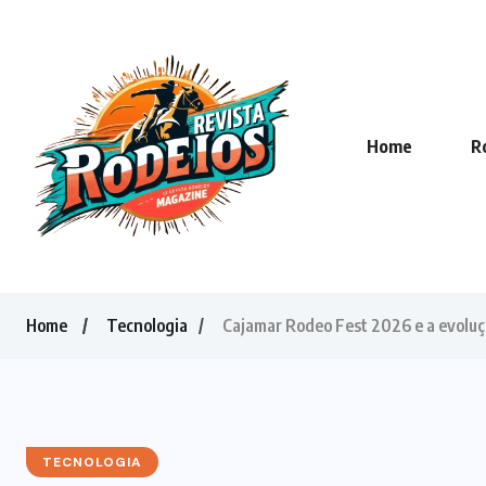
Home
R
Home
Tecnologia
Cajamar Rodeo Fest 2026 e a evoluçã
TECNOLOGIA