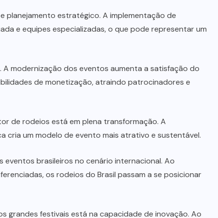
 e planejamento estratégico. A implementação de
uada e equipes especializadas, o que pode representar um
os. A modernização dos eventos aumenta a satisfação do
sibilidades de monetização, atraindo patrocinadores e
or de rodeios está em plena transformação. A
a cria um modelo de evento mais atrativo e sustentável.
eventos brasileiros no cenário internacional. Ao
ferenciadas, os rodeios do Brasil passam a se posicionar
s grandes festivais está na capacidade de inovação. Ao