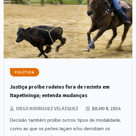
POLÍTICA
Justiça proíbe rodeios fora de recinto em
Itapetininga; entenda mudanças
DIEGO RODRÍGUEZ VELÁZQUEZ
JULHO 8, 2024
Decisão também proíbe outros tipos de modalidade,
como as que os peões laçam e/ou derrubam os