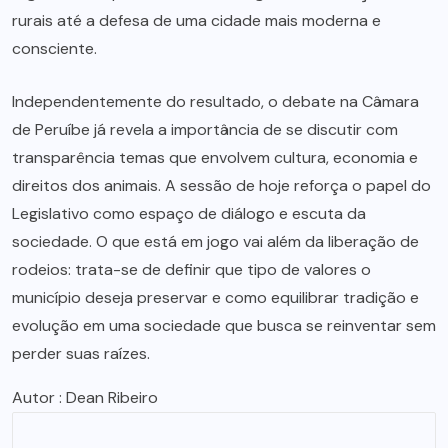
rurais até a defesa de uma cidade mais moderna e
consciente.
Independentemente do resultado, o debate na Câmara
de Peruíbe já revela a importância de se discutir com
transparência temas que envolvem cultura, economia e
direitos dos animais. A sessão de hoje reforça o papel do
Legislativo como espaço de diálogo e escuta da
sociedade. O que está em jogo vai além da liberação de
rodeios: trata-se de definir que tipo de valores o
município deseja preservar e como equilibrar tradição e
evolução em uma sociedade que busca se reinventar sem
perder suas raízes.
Autor : Dean Ribeiro