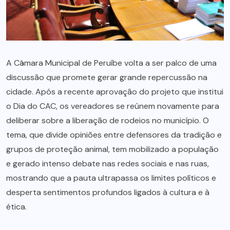
A Câmara Municipal de Peruíbe volta a ser palco de uma
discussão que promete gerar grande repercussão na
cidade. Após a recente aprovação do projeto que institui
o Dia do CAC, os vereadores se reúnem novamente para
deliberar sobre a liberação de rodeios no município. O
tema, que divide opiniões entre defensores da tradição e
grupos de proteção animal, tem mobilizado a população
e gerado intenso debate nas redes sociais e nas ruas,
mostrando que a pauta ultrapassa os limites políticos e
desperta sentimentos profundos ligados à cultura e à
ética.