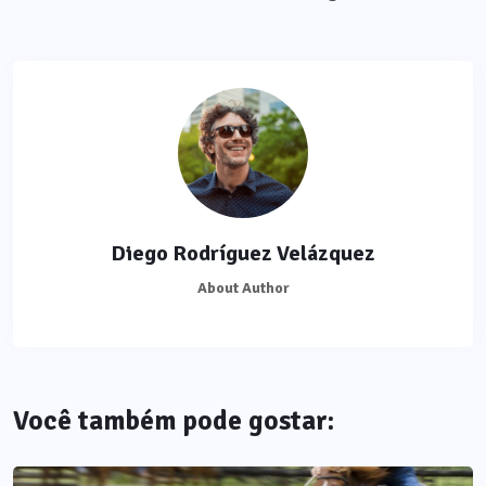
Diego Rodríguez Velázquez
About Author
Você também pode gostar: