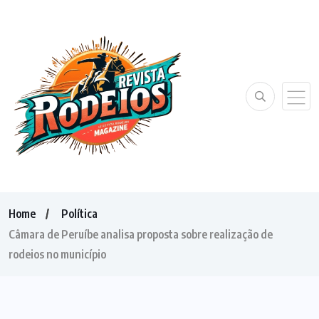
Home
Política
Câmara de Peruíbe analisa proposta sobre realização de
rodeios no município