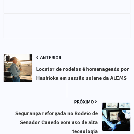
ANTERIOR
Locutor de rodeios é homenageado por
Hashioka em sessão solene da ALEMS
PRÓXIMO
Segurança reforçada no Rodeio de
Senador Canedo com uso de alta
tecnologia