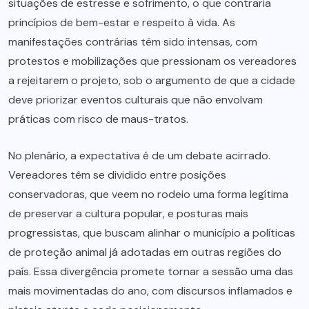
situações de estresse e sofrimento, o que contraria
princípios de bem-estar e respeito à vida. As
manifestações contrárias têm sido intensas, com
protestos e mobilizações que pressionam os vereadores
a rejeitarem o projeto, sob o argumento de que a cidade
deve priorizar eventos culturais que não envolvam
práticas com risco de maus-tratos.
No plenário, a expectativa é de um debate acirrado.
Vereadores têm se dividido entre posições
conservadoras, que veem no rodeio uma forma legítima
de preservar a cultura popular, e posturas mais
progressistas, que buscam alinhar o município a políticas
de proteção animal já adotadas em outras regiões do
país. Essa divergência promete tornar a sessão uma das
mais movimentadas do ano, com discursos inflamados e