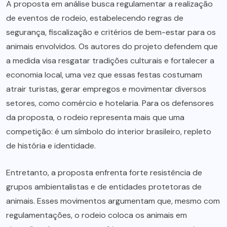
A proposta em análise busca regulamentar a realização
de eventos de rodeio, estabelecendo regras de
segurança, fiscalização e critérios de bem-estar para os
animais envolvidos. Os autores do projeto defendem que
a medida visa resgatar tradições culturais e fortalecer a
economia local, uma vez que essas festas costumam
atrair turistas, gerar empregos e movimentar diversos
setores, como comércio e hotelaria. Para os defensores
da proposta, o rodeio representa mais que uma
competição: é um símbolo do interior brasileiro, repleto
de história e identidade.
Entretanto, a proposta enfrenta forte resistência de
grupos ambientalistas e de entidades protetoras de
animais. Esses movimentos argumentam que, mesmo com
regulamentações, o rodeio coloca os animais em