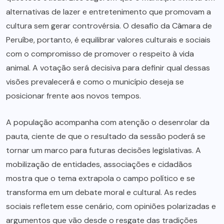
alternativas de lazer e entretenimento que promovam a
cultura sem gerar controvérsia. O desafio da Câmara de
Peruíbe, portanto, é equilibrar valores culturais e sociais
com o compromisso de promover o respeito à vida
animal. A votação será decisiva para definir qual dessas
visões prevalecerá e como o município deseja se
posicionar frente aos novos tempos.
A população acompanha com atenção o desenrolar da
pauta, ciente de que o resultado da sessão poderá se
tornar um marco para futuras decisões legislativas. A
mobilização de entidades, associações e cidadãos
mostra que o tema extrapola o campo político e se
transforma em um debate moral e cultural. As redes
sociais refletem esse cenário, com opiniões polarizadas e
argumentos que vão desde o resgate das tradições