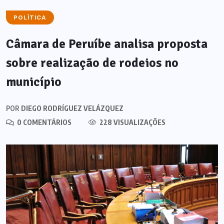
POLÍTICA
Câmara de Peruíbe analisa proposta
sobre realização de rodeios no
município
POR
DIEGO RODRÍGUEZ VELÁZQUEZ
0 COMENTÁRIOS
228 VISUALIZAÇÕES