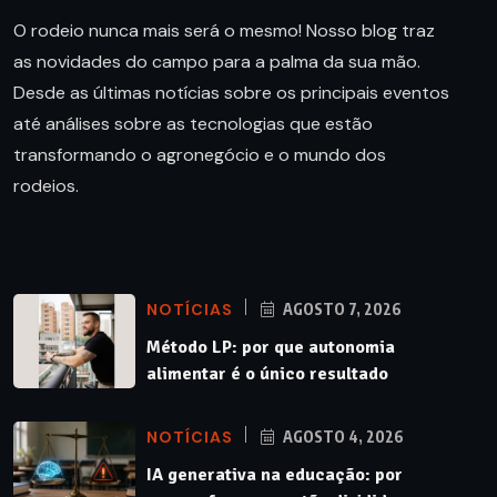
O rodeio nunca mais será o mesmo! Nosso blog traz
as novidades do campo para a palma da sua mão.
Desde as últimas notícias sobre os principais eventos
até análises sobre as tecnologias que estão
transformando o agronegócio e o mundo dos
rodeios.
NOTÍCIAS
AGOSTO 7, 2026
Método LP: por que autonomia
alimentar é o único resultado
NOTÍCIAS
AGOSTO 4, 2026
IA generativa na educação: por