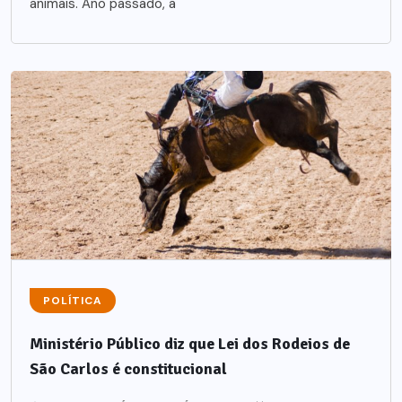
animais. Ano passado, a
POLÍTICA
Ministério Público diz que Lei dos Rodeios de
São Carlos é constitucional