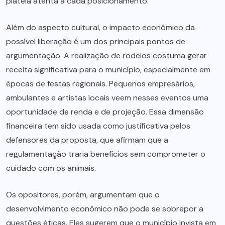
plateia atenta a cada posicionamento.
Além do aspecto cultural, o impacto econômico da
possível liberação é um dos principais pontos de
argumentação. A realização de rodeios costuma gerar
receita significativa para o município, especialmente em
épocas de festas regionais. Pequenos empresários,
ambulantes e artistas locais veem nesses eventos uma
oportunidade de renda e de projeção. Essa dimensão
financeira tem sido usada como justificativa pelos
defensores da proposta, que afirmam que a
regulamentação traria benefícios sem comprometer o
cuidado com os animais.
Os opositores, porém, argumentam que o
desenvolvimento econômico não pode se sobrepor a
questões éticas. Eles sugerem que o município invista em