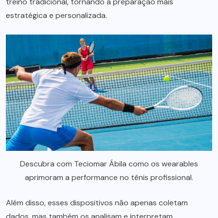
treino tradicional, tornando a preparação mais
estratégica e personalizada.
Descubra com Teciomar Ábila como os wearables
aprimoram a performance no tênis profissional.
Além disso, esses dispositivos não apenas coletam
dados, mas também os analisam e interpretam