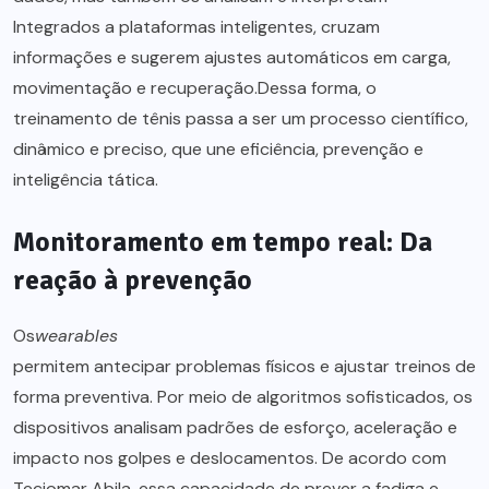
Integrados a plataformas inteligentes, cruzam
informações e sugerem ajustes automáticos em carga,
movimentação e recuperação.Dessa forma, o
treinamento de tênis passa a ser um processo científico,
dinâmico e preciso, que une eficiência, prevenção e
inteligência tática.
Monitoramento em tempo real: Da
reação à prevenção
Os
wearables
permitem antecipar problemas físicos e ajustar treinos de
forma preventiva. Por meio de algoritmos sofisticados, os
dispositivos analisam padrões de esforço, aceleração e
impacto nos golpes e deslocamentos. De acordo com
Teciomar Abila, essa capacidade de prever a fadiga e