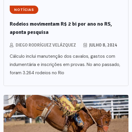
NOTÍCIAS
Rodeios movimentam R$ 2 bi por ano no RS,
aponta pesquisa
DIEGO RODRÍGUEZ VELÁZQUEZ
JULHO 8, 2024
Cálculo inclui manutenção dos cavalos, gastos com
indumentária e inscrições em provas. No ano passado,
foram 3.264 rodeios no Rio