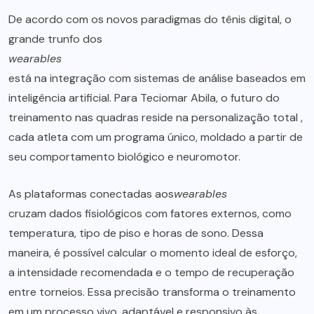
De acordo com os novos paradigmas do tênis digital, o
grande trunfo dos
wearables
está na integração com sistemas de análise baseados em
inteligência artificial. Para Teciomar Abila, o futuro do
treinamento nas quadras reside na personalização total ,
cada atleta com um programa único, moldado a partir de
seu comportamento biológico e neuromotor.
As plataformas conectadas aos
wearables
cruzam dados fisiológicos com fatores externos, como
temperatura, tipo de piso e horas de sono. Dessa
maneira, é possível calcular o momento ideal de esforço,
a intensidade recomendada e o tempo de recuperação
entre torneios. Essa precisão transforma o treinamento
em um processo vivo, adaptável e responsivo às