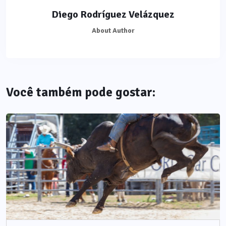
Diego Rodríguez Velázquez
About Author
Você também pode gostar: