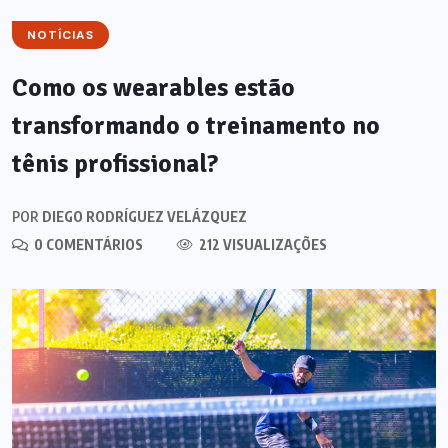
NOTÍCIAS
Como os wearables estão
transformando o treinamento no
tênis profissional?
POR
DIEGO RODRÍGUEZ VELÁZQUEZ
0 COMENTÁRIOS
212 VISUALIZAÇÕES