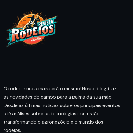
O rodeio nunca mais será o mesmo! Nosso blog traz
as novidades do campo para a palma da sua mão.
Desde as últimas notícias sobre os principais eventos
até análises sobre as tecnologias que estão
transformando o agronegócio e o mundo dos
rodeios.