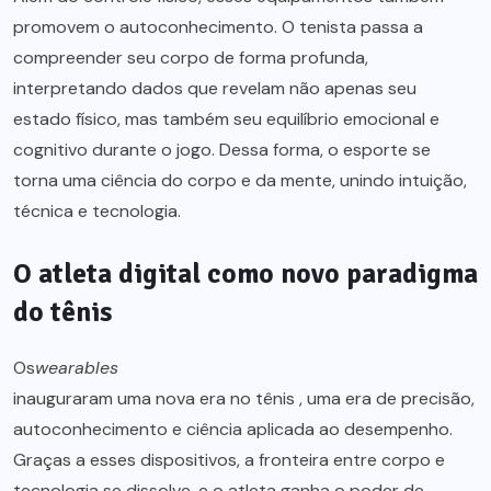
promovem o autoconhecimento. O tenista passa a
compreender seu corpo de forma profunda,
interpretando dados que revelam não apenas seu
estado físico, mas também seu equilíbrio emocional e
cognitivo durante o jogo. Dessa forma, o esporte se
torna uma ciência do corpo e da mente, unindo intuição,
técnica e tecnologia.
O atleta digital como novo paradigma
do tênis
Os
wearables
inauguraram uma nova era no tênis , uma era de precisão,
autoconhecimento e ciência aplicada ao desempenho.
Graças a esses dispositivos, a fronteira entre corpo e
tecnologia se dissolve, e o atleta ganha o poder de