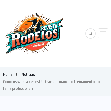
Home
Notícias
Como os wearables estão transformando o treinamento no
tênis profissional?