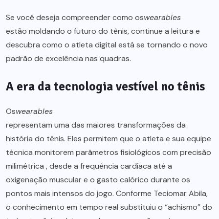
Se você deseja compreender como os
wearables
estão moldando o futuro do tênis, continue a leitura e
descubra como o atleta digital está se tornando o novo
padrão de excelência nas quadras.
A era da tecnologia vestível no tênis
Os
wearables
representam uma das maiores transformações da
história do tênis. Eles permitem que o atleta e sua equipe
técnica monitorem parâmetros fisiológicos com precisão
milimétrica , desde a frequência cardíaca até a
oxigenação muscular e o gasto calórico durante os
pontos mais intensos do jogo. Conforme Teciomar Abila,
o conhecimento em tempo real substituiu o “achismo” do