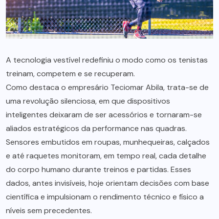
A tecnologia vestível redefiniu o modo como os tenistas
treinam, competem e se recuperam.
Como destaca o empresário Teciomar Abila, trata-se de
uma revolução silenciosa, em que dispositivos
inteligentes deixaram de ser acessórios e tornaram-se
aliados estratégicos da performance nas quadras.
Sensores embutidos em roupas, munhequeiras, calçados
e até raquetes monitoram, em tempo real, cada detalhe
do corpo humano durante treinos e partidas. Esses
dados, antes invisíveis, hoje orientam decisões com base
científica e impulsionam o rendimento técnico e físico a
níveis sem precedentes.