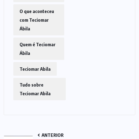
O que aconteceu
com Teciomar
Ábila
Quem é Teciomar
Ábila
Teciomar Abila
Tudo sobre
Teciomar Abila
ANTERIOR