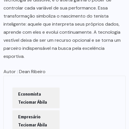
controlar cada variável de sua performance. Essa
transformação simboliza o nascimento do tenista
inteligente: aquele que interpreta seus próprios dados,
aprende com eles e evolui continuamente. A tecnologia
vestível deixa de ser um recurso opcional e se torna um
parceiro indispensável na busca pela excelência
esportiva.
Autor : Dean Ribeiro
Economista
Teciomar Ábila
Empresário
Teciomar Ábila