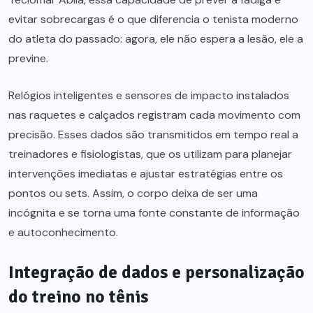
evitar sobrecargas é o que diferencia o tenista moderno
do atleta do passado: agora, ele não espera a lesão, ele a
previne.
Relógios inteligentes e sensores de impacto instalados
nas raquetes e calçados registram cada movimento com
precisão. Esses dados são transmitidos em tempo real a
treinadores e fisiologistas, que os utilizam para planejar
intervenções imediatas e ajustar estratégias entre os
pontos ou sets. Assim, o corpo deixa de ser uma
incógnita e se torna uma fonte constante de informação
e autoconhecimento.
Integração de dados e personalização
do treino no tênis