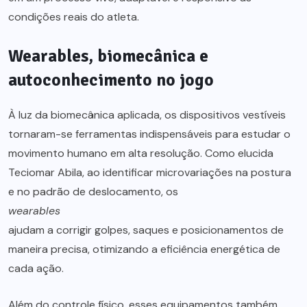
condições reais do atleta.
Wearables, biomecânica e
autoconhecimento no jogo
À luz da biomecânica aplicada, os dispositivos vestíveis
tornaram-se ferramentas indispensáveis para estudar o
movimento humano em alta resolução. Como elucida
Teciomar Abila, ao identificar microvariações na postura
e no padrão de deslocamento, os
wearables
ajudam a corrigir golpes, saques e posicionamentos de
maneira precisa, otimizando a eficiência energética de
cada ação.
Além do controle físico, esses equipamentos também