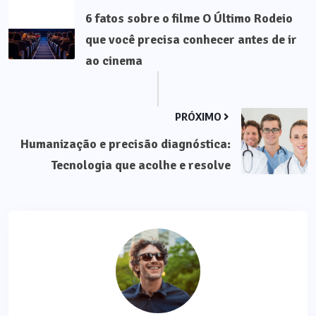
6 fatos sobre o filme O Último Rodeio
que você precisa conhecer antes de ir
ao cinema
PRÓXIMO
Humanização e precisão diagnóstica:
Tecnologia que acolhe e resolve