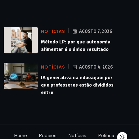
NOTÍCIAS
AGOSTO 7, 2026
Método LP: por que autonomia
alimentar é o único resultado
NOTÍCIAS
AGOSTO 4, 2026
IA generativa na educação: por
que professores estão divididos
entre
Home
Rodeios
Notícias
Política