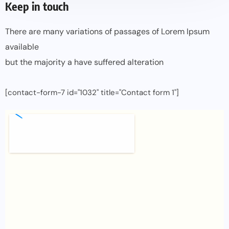
Keep in touch
There are many variations of passages of Lorem Ipsum
available
but the majority a have suffered alteration
[contact-form-7 id="1032" title="Contact form 1"]