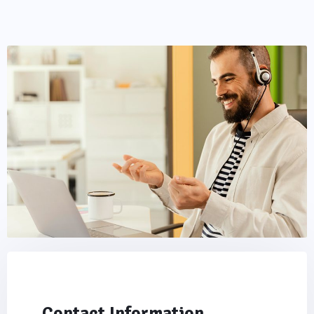
Contact Information