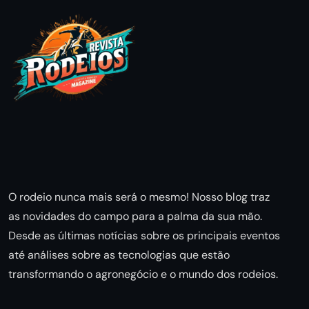
O rodeio nunca mais será o mesmo! Nosso blog traz
as novidades do campo para a palma da sua mão.
Desde as últimas notícias sobre os principais eventos
até análises sobre as tecnologias que estão
transformando o agronegócio e o mundo dos rodeios.