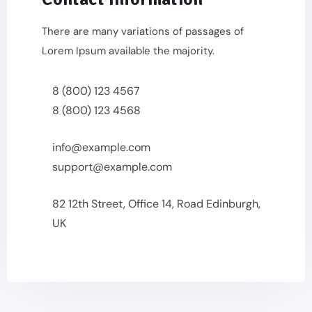
There are many variations of passages of
Lorem Ipsum available the majority.
8 (800) 123 4567
8 (800) 123 4568
info@example.com
support@example.com
82 12th Street, Office 14, Road Edinburgh,
UK