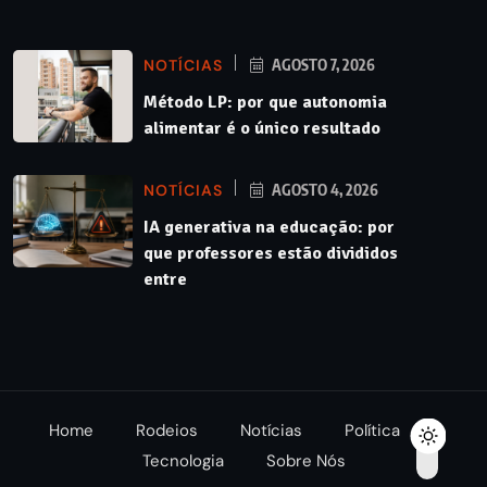
NOTÍCIAS
AGOSTO 7, 2026
Método LP: por que autonomia
alimentar é o único resultado
NOTÍCIAS
AGOSTO 4, 2026
IA generativa na educação: por
que professores estão divididos
entre
Home
Rodeios
Notícias
Política
Tecnologia
Sobre Nós