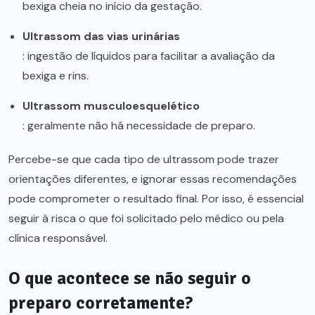
bexiga cheia no início da gestação.
Ultrassom das vias urinárias
: ingestão de líquidos para facilitar a avaliação da
bexiga e rins.
Ultrassom musculoesquelético
: geralmente não há necessidade de preparo.
Percebe-se que cada tipo de ultrassom pode trazer
orientações diferentes, e ignorar essas recomendações
pode comprometer o resultado final. Por isso, é essencial
seguir à risca o que foi solicitado pelo médico ou pela
clínica responsável.
O que acontece se não seguir o
preparo corretamente?