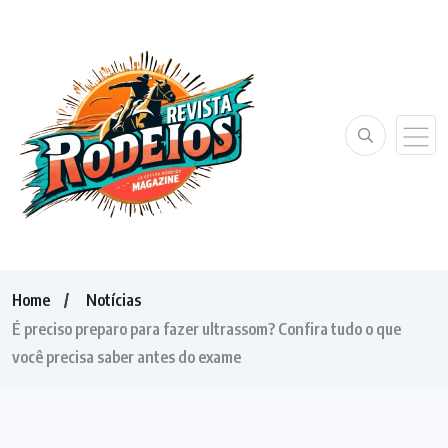
Home
Notícias
É preciso preparo para fazer ultrassom? Confira tudo o que
você precisa saber antes do exame