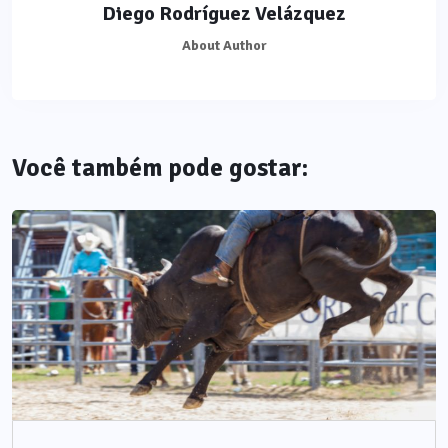
Diego Rodríguez Velázquez
About Author
Você também pode gostar: