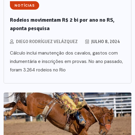
NOTÍCIAS
Rodeios movimentam R$ 2 bi por ano no RS,
aponta pesquisa
DIEGO RODRÍGUEZ VELÁZQUEZ
JULHO 8, 2024
Cálculo inclui manutenção dos cavalos, gastos com
indumentária e inscrições em provas. No ano passado,
foram 3.264 rodeios no Rio