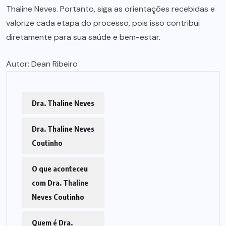
Thaline Neves. Portanto, siga as orientações recebidas e
valorize cada etapa do processo, pois isso contribui
diretamente para sua saúde e bem-estar.
Autor:
Dean Ribeiro
Dra. Thaline Neves
Dra. Thaline Neves
Coutinho
O que aconteceu
com Dra. Thaline
Neves Coutinho
Quem é Dra.