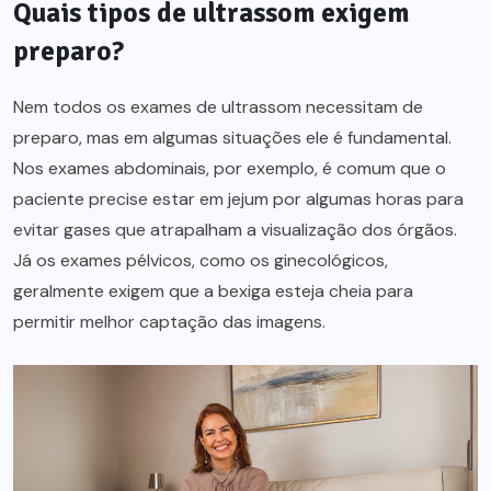
Quais tipos de ultrassom exigem
preparo?
Nem todos os exames de ultrassom necessitam de
preparo, mas em algumas situações ele é fundamental.
Nos exames abdominais, por exemplo, é comum que o
paciente precise estar em jejum por algumas horas para
evitar gases que atrapalham a visualização dos órgãos.
Já os exames pélvicos, como os ginecológicos,
geralmente exigem que a bexiga esteja cheia para
permitir melhor captação das imagens.