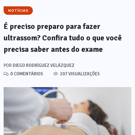
NOTÍCIAS
É preciso preparo para fazer
ultrassom? Confira tudo o que você
precisa saber antes do exame
POR
DIEGO RODRÍGUEZ VELÁZQUEZ
0 COMENTÁRIOS
207 VISUALIZAÇÕES