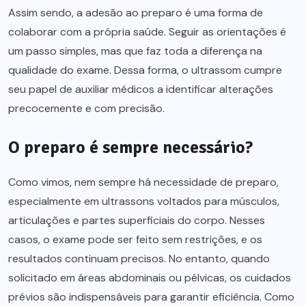
Assim sendo, a adesão ao preparo é uma forma de
colaborar com a própria saúde. Seguir as orientações é
um passo simples, mas que faz toda a diferença na
qualidade do exame. Dessa forma, o ultrassom cumpre
seu papel de auxiliar médicos a identificar alterações
precocemente e com precisão.
O preparo é sempre necessário?
Como vimos, nem sempre há necessidade de preparo,
especialmente em ultrassons voltados para músculos,
articulações e partes superficiais do corpo. Nesses
casos, o exame pode ser feito sem restrições, e os
resultados continuam precisos. No entanto, quando
solicitado em áreas abdominais ou pélvicas, os cuidados
prévios são indispensáveis para garantir eficiência. Como