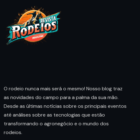
O rodeio nunca mais será o mesmo! Nosso blog traz
as novidades do campo para a palma da sua mão.
Desde as últimas notícias sobre os principais eventos
até análises sobre as tecnologias que estão
transformando o agronegócio e o mundo dos
rodeios.