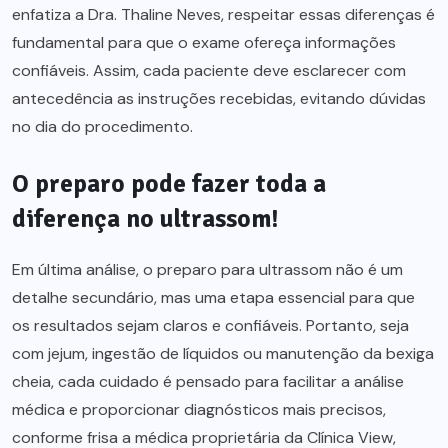
enfatiza a Dra. Thaline Neves, respeitar essas diferenças é
fundamental para que o exame ofereça informações
confiáveis. Assim, cada paciente deve esclarecer com
antecedência as instruções recebidas, evitando dúvidas
no dia do procedimento.
O preparo pode fazer toda a
diferença no ultrassom!
Em última análise, o preparo para ultrassom não é um
detalhe secundário, mas uma etapa essencial para que
os resultados sejam claros e confiáveis. Portanto, seja
com jejum, ingestão de líquidos ou manutenção da bexiga
cheia, cada cuidado é pensado para facilitar a análise
médica e proporcionar diagnósticos mais precisos,
conforme frisa a médica proprietária da Clínica View,