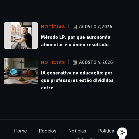
NOTÍCIAS
AGOSTO 7, 2026
Método LP: por que autonomia
alimentar é o único resultado
NOTÍCIAS
AGOSTO 4, 2026
IA generativa na educação: por
que professores estão divididos
entre
Home
Rodeios
Notícias
Política