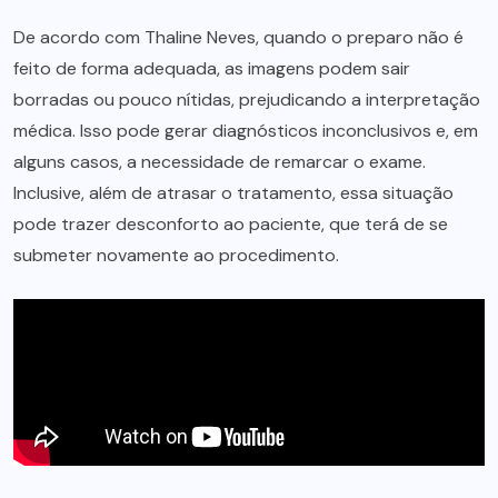
De acordo com Thaline Neves, quando o preparo não é
feito de forma adequada, as imagens podem sair
borradas ou pouco nítidas, prejudicando a interpretação
médica. Isso pode gerar diagnósticos inconclusivos e, em
alguns casos, a necessidade de remarcar o exame.
Inclusive, além de atrasar o tratamento, essa situação
pode trazer desconforto ao paciente, que terá de se
submeter novamente ao procedimento.