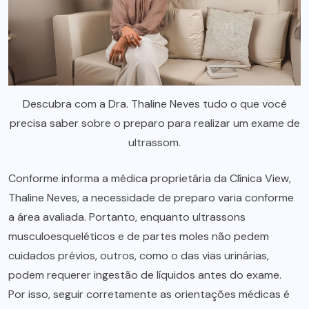
Descubra com a Dra. Thaline Neves tudo o que você
precisa saber sobre o preparo para realizar um exame de
ultrassom.
Conforme informa a médica proprietária da Clínica View,
Thaline Neves, a necessidade de preparo varia conforme
a área avaliada. Portanto, enquanto ultrassons
musculoesqueléticos e de partes moles não pedem
cuidados prévios, outros, como o das vias urinárias,
podem requerer ingestão de líquidos antes do exame.
Por isso, seguir corretamente as orientações médicas é