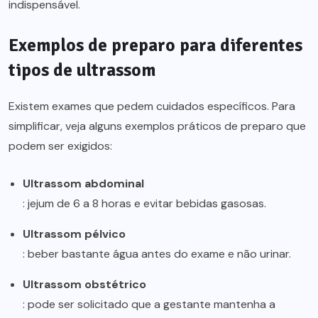
indispensável.
Exemplos de preparo para diferentes
tipos de ultrassom
Existem exames que pedem cuidados específicos. Para
simplificar, veja alguns exemplos práticos de preparo que
podem ser exigidos:
Ultrassom abdominal
: jejum de 6 a 8 horas e evitar bebidas gasosas.
Ultrassom pélvico
: beber bastante água antes do exame e não urinar.
Ultrassom obstétrico
: pode ser solicitado que a gestante mantenha a