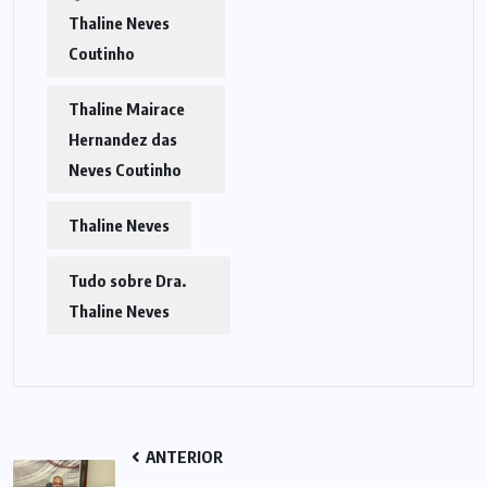
Thaline Neves
Coutinho
Thaline Mairace
Hernandez das
Neves Coutinho
Thaline Neves
Tudo sobre Dra.
Thaline Neves
ANTERIOR