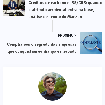
Créditos de carbono e IBS/CBS: quando
o atributo ambiental entra na base,
análise de Leonardo Manzan
PRÓXIMO
Compliance: o segredo das empresas
que conquistam confiança e mercado