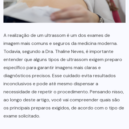
A realização de um ultrassom é um dos exames de
imagem mais comuns e seguros da medicina moderna.
Todavia, segundo a Dra. Thaline Neves, é importante
entender que alguns tipos de ultrassom exigem preparo
específico para garantir imagens mais claras e
diagnósticos precisos. Esse cuidado evita resultados
inconclusivos e pode até mesmo dispensar a
necessidade de repetir o procedimento. Pensando nisso,
ao longo deste artigo, você vai compreender quais são
os principais preparos exigidos, de acordo com o tipo de
exame solicitado.