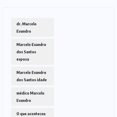
dr. Marcelo
Evandro
Marcelo Evandro
dos Santos
esposa
Marcelo Evandro
dos Santos idade
médico Marcelo
Evandro
O que aconteceu