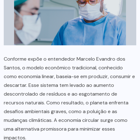
Conforme expõe o entendedor Marcelo Evandro dos
Santos, o modelo econômico tradicional, conhecido
como economia linear, baseia-se em produzir, consumir e
descartar. Esse sistema tem levado ao aumento
descontrolado de resíduos e ao esgotamento de
recursos naturais. Como resultado, o planeta enfrenta
desafios ambientais graves, como a poluição e as
mudanças climáticas. A economia circular surge como
uma alternativa promissora para minimizar esses
impactos.