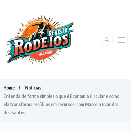
Home
Notícias
Entenda de forma simples o que é Economia Circular e como
ela transforma resíduos em recursos, com Marcelo Evandro
dos Santos