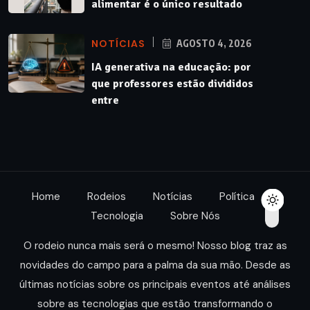
alimentar é o único resultado
NOTÍCIAS
AGOSTO 4, 2026
IA generativa na educação: por
que professores estão divididos
entre
Home
Rodeios
Notícias
Política
Tecnologia
Sobre Nós
O rodeio nunca mais será o mesmo! Nosso blog traz as
novidades do campo para a palma da sua mão. Desde as
últimas notícias sobre os principais eventos até análises
sobre as tecnologias que estão transformando o