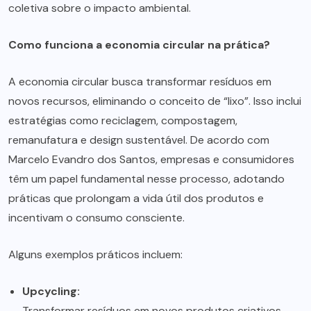
coletiva sobre o impacto ambiental.
Como funciona a economia circular na prática?
A economia circular busca transformar resíduos em
novos recursos, eliminando o conceito de “lixo”. Isso inclui
estratégias como reciclagem, compostagem,
remanufatura e design sustentável. De acordo com
Marcelo Evandro dos Santos, empresas e consumidores
têm um papel fundamental nesse processo, adotando
práticas que prolongam a vida útil dos produtos e
incentivam o consumo consciente.
Alguns exemplos práticos incluem:
Upcycling:
Transformar resíduos em novos produtos criativos,