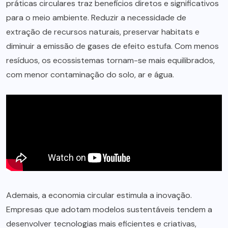
práticas circulares traz benefícios diretos e significativos
para o meio ambiente. Reduzir a necessidade de
extração de recursos naturais, preservar habitats e
diminuir a emissão de gases de efeito estufa. Com menos
resíduos, os ecossistemas tornam-se mais equilibrados,
com menor contaminação do solo, ar e água.
Ademais, a economia circular estimula a inovação.
Empresas que adotam modelos sustentáveis tendem a
desenvolver tecnologias mais eficientes e criativas,