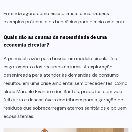
Entenda agora como essa prática funciona, seus
exemplos práticos e os benefícios para o meio ambiente.
Quais são as causas da necessidade de uma
economia circular?
A principal razão para buscar um modelo circular é o
esgotamento dos recursos naturais. A exploração
desenfreada para atender às demandas de consumo
resultou em uma crise ambiental sem precedentes. Como
alude Marcelo Evandro dos Santos, produtos com vida
útil curta e descartáveis contribuem para a geração de
resíduos que sobrecarregam aterros sanitários e poluem
ecossistemas.