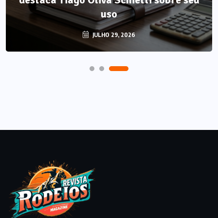
uso
JULHO 29, 2026