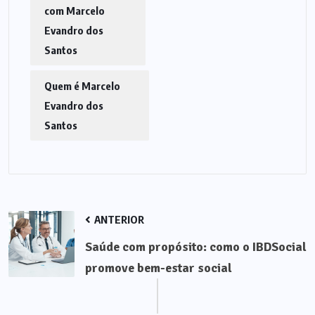
com Marcelo
Evandro dos
Santos
Quem é Marcelo
Evandro dos
Santos
ANTERIOR
Saúde com propósito: como o IBDSocial
promove bem-estar social