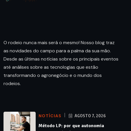
O rodeio nunca mais será o mesmo! Nosso blog traz
as novidades do campo para a palma da sua mão.
Desde as últimas notícias sobre os principais eventos
até análises sobre as tecnologias que estão
transformando o agronegócio e o mundo dos
rodeios.
NOTÍCIAS
AGOSTO 7, 2026
Método LP: por que autonomia