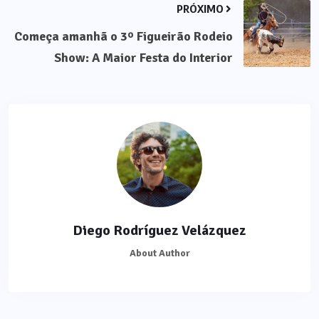
PRÓXIMO
Começa amanhã o 3º Figueirão Rodeio
Show: A Maior Festa do Interior
Diego Rodríguez Velázquez
About Author