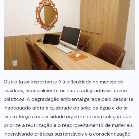
Outro fator importante é a dificuldade no manejo de
resíduos, especialmente os não biodegradáveis, como
plásticos. A degradação ambiental gerada pelo descarte
inadequado afeta a qualidade do solo, da água e do ar.
Isso reforça a necessidade urgente de uma solução que
priorize a reutilização e o reaproveitamento de materiais,
incentivando práticas sustentáveis e a conscientização