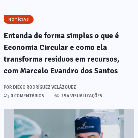
NOTÍCIAS
Entenda de forma simples o que é
Economia Circular e como ela
transforma resíduos em recursos,
com Marcelo Evandro dos Santos
POR
DIEGO RODRÍGUEZ VELÁZQUEZ
0 COMENTÁRIOS
294 VISUALIZAÇÕES