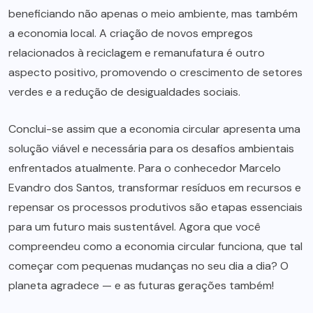
beneficiando não apenas o meio ambiente, mas também
a economia local. A criação de novos empregos
relacionados à reciclagem e remanufatura é outro
aspecto positivo, promovendo o crescimento de setores
verdes e a redução de desigualdades sociais.
Conclui-se assim que a economia circular apresenta uma
solução viável e necessária para os desafios ambientais
enfrentados atualmente. Para o conhecedor Marcelo
Evandro dos Santos, transformar resíduos em recursos e
repensar os processos produtivos são etapas essenciais
para um futuro mais sustentável. Agora que você
compreendeu como a economia circular funciona, que tal
começar com pequenas mudanças no seu dia a dia? O
planeta agradece — e as futuras gerações também!