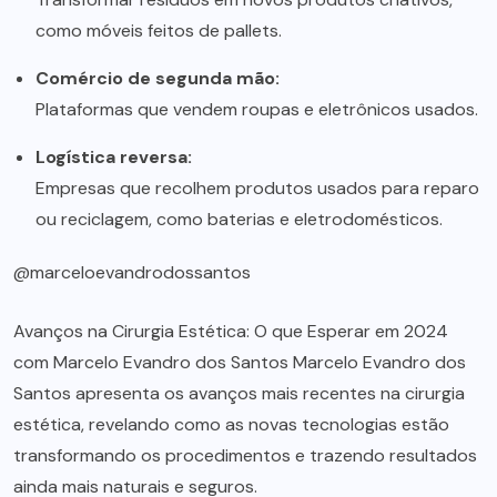
como móveis feitos de pallets.
Comércio de segunda mão:
Plataformas que vendem roupas e eletrônicos usados.
Logística reversa:
Empresas que recolhem produtos usados para reparo
ou reciclagem, como baterias e eletrodomésticos.
@marceloevandrodossantos
Avanços na Cirurgia Estética: O que Esperar em 2024
com Marcelo Evandro dos Santos Marcelo Evandro dos
Santos apresenta os avanços mais recentes na cirurgia
estética, revelando como as novas tecnologias estão
transformando os procedimentos e trazendo resultados
ainda mais naturais e seguros.