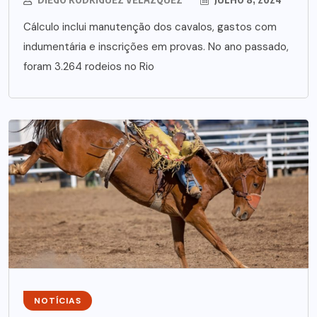
Cálculo inclui manutenção dos cavalos, gastos com
indumentária e inscrições em provas. No ano passado,
foram 3.264 rodeios no Rio
NOTÍCIAS