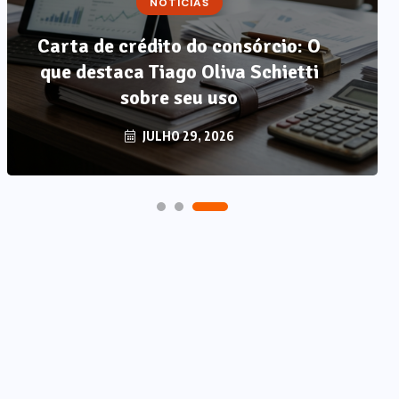
NOTÍCIAS
Carta de crédito do consórcio: O
que destaca Tiago Oliva Schietti
sobre seu uso
JULHO 29, 2026