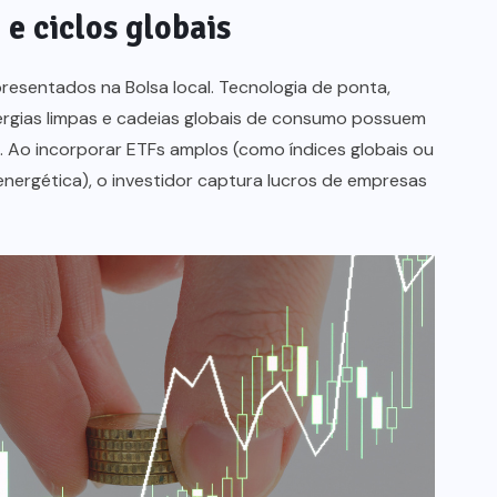
 e ciclos globais
resentados na Bolsa local. Tecnologia de ponta,
ergias limpas e cadeias globais de consumo possuem
 Ao incorporar ETFs amplos (como índices globais ou
energética), o investidor captura lucros de empresas