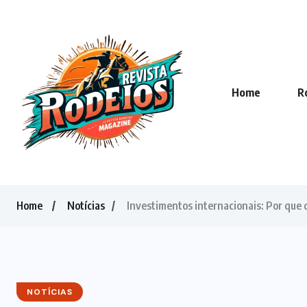
Home
R
Home
Notícias
Investimentos internacionais: Por que 
NOTÍCIAS