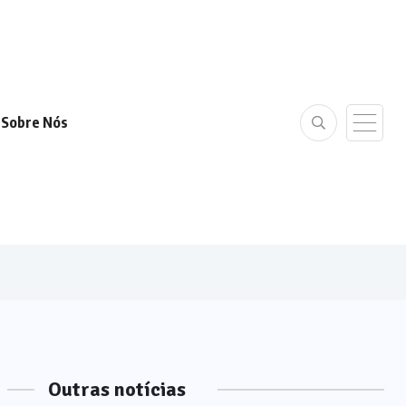
Sobre Nós
Outras notícias