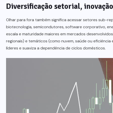
Diversificação setorial, inovação
Olhar para fora também significa acessar setores sub-rep
biotecnologia, semicondutores, software corporativo, en
escala e maturidade maiores em mercados desenvolvidos.
regionais) e temáticos (como nuvem, saúde ou eficiência 
líderes e suaviza a dependência de ciclos domésticos.