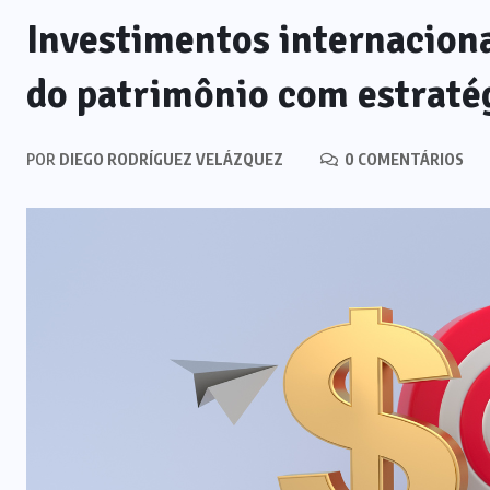
Investimentos internaciona
do patrimônio com estraté
POR
DIEGO RODRÍGUEZ VELÁZQUEZ
0 COMENTÁRIOS