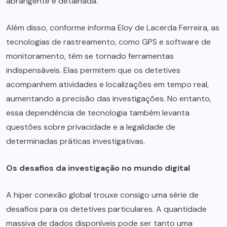
abrangente e detalhada.
Além disso, conforme informa Eloy de Lacerda Ferreira, as
tecnologias de rastreamento, como GPS e software de
monitoramento, têm se tornado ferramentas
indispensáveis. Elas permitem que os detetives
acompanhem atividades e localizações em tempo real,
aumentando a precisão das investigações. No entanto,
essa dependência de tecnologia também levanta
questões sobre privacidade e a legalidade de
determinadas práticas investigativas.
Os desafios da investigação no mundo digital
A hiper conexão global trouxe consigo uma série de
desafios para os detetives particulares. A quantidade
massiva de dados disponíveis pode ser tanto uma