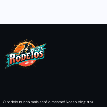
O rodeio nunca mais será o mesmo! Nosso blog traz