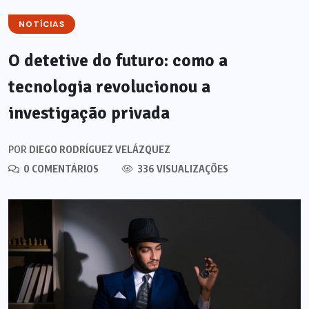
NOTÍCIAS
O detetive do futuro: como a
tecnologia revolucionou a
investigação privada
POR
DIEGO RODRÍGUEZ VELÁZQUEZ
0 COMENTÁRIOS
336 VISUALIZAÇÕES