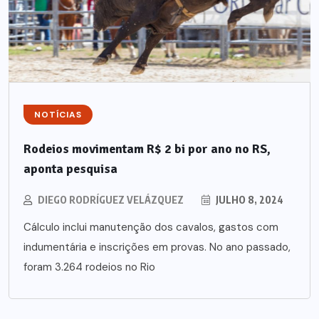
NOTÍCIAS
Rodeios movimentam R$ 2 bi por ano no RS,
aponta pesquisa
DIEGO RODRÍGUEZ VELÁZQUEZ
JULHO 8, 2024
Cálculo inclui manutenção dos cavalos, gastos com
indumentária e inscrições em provas. No ano passado,
foram 3.264 rodeios no Rio