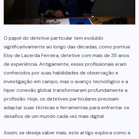
O papel do detetive particular tem evoluído
significativamente ao longo das décadas, como pontua
Eloy de Lacerda Ferreira, detetive com mais de 35 anos
de experiência. Antigamente, esses profissionais eram
conhecidos por suas habilidades de observação e
investigação em campo, mas o avanço tecnológico e a
hiper conexão global transformaram profundamente a
profissão. Hoje, os detetives particulares precisam
adaptar suas técnicas e ferramentas para enfrentar os
desafios de um mundo cada vez mais digital.
Assim, se deseja saber mais, este artigo explora como a