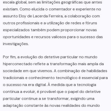
escala global, sem as limitações geográficas que antes
existiam. Como elucida o comentador e experiente no
assunto Eloy de Lacerda Ferreira, a colaboração com
outros profissionais e a utilização de redes e fóruns
especializados também podem proporcionar novas
oportunidades e recursos valiosos para o sucesso das
investigações.
Por fim, a evolução do detetive particular no mundo
hiperconectado reflete a transformação mais ampla da
sociedade em que vivemos. A combinação de habilidades
tradicionais e conhecimento tecnológico é essencial para
o sucesso na era digital. À medida que a tecnologia
continua a evoluir, é provável que o papel do detetive
particular continue a se transformar, exigindo uma
adaptação constante às novas realidades do mundo