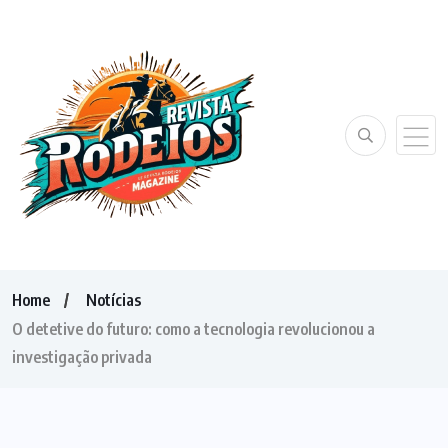
Home
Notícias
O detetive do futuro: como a tecnologia revolucionou a
investigação privada