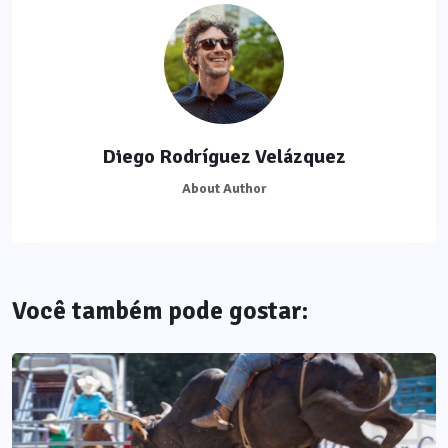
Diego Rodríguez Velázquez
About Author
Você também pode gostar: