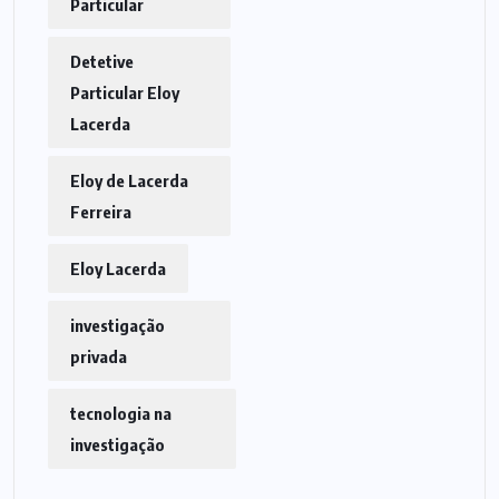
Particular
Detetive
Particular Eloy
Lacerda
Eloy de Lacerda
Ferreira
Eloy Lacerda
investigação
privada
tecnologia na
investigação