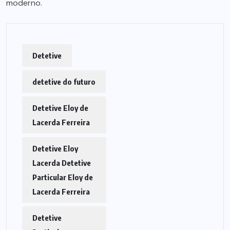
moderno.
Detetive
detetive do futuro
Detetive Eloy de
Lacerda Ferreira
Detetive Eloy
Lacerda Detetive
Particular Eloy de
Lacerda Ferreira
Detetive