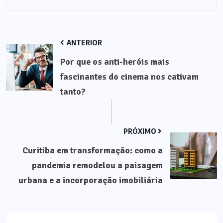
ANTERIOR
Por que os anti-heróis mais
fascinantes do cinema nos cativam
tanto?
PRÓXIMO
Curitiba em transformação: como a
pandemia remodelou a paisagem
urbana e a incorporação imobiliária