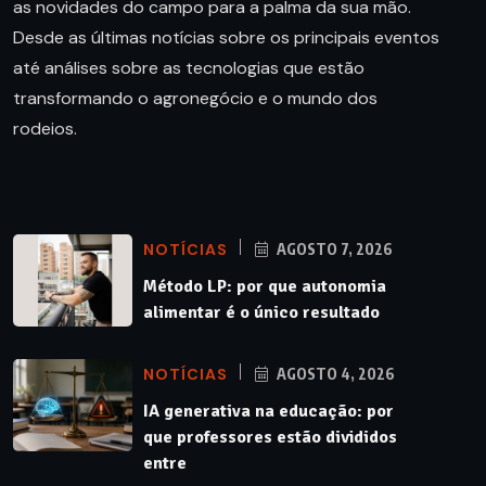
as novidades do campo para a palma da sua mão.
Desde as últimas notícias sobre os principais eventos
até análises sobre as tecnologias que estão
transformando o agronegócio e o mundo dos
rodeios.
NOTÍCIAS
AGOSTO 7, 2026
Método LP: por que autonomia
alimentar é o único resultado
NOTÍCIAS
AGOSTO 4, 2026
IA generativa na educação: por
que professores estão divididos
entre