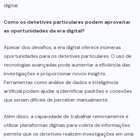
digital.
Como os detetives particulares podem aproveitar
as oportunidades da era digital?
Apesar dos desafios, a era digital oferece inúmeras
oportunidades para os detetives particulares. O uso de
tecnologias avançadas pode aumentar a eficiência das
investigações e proporcionar novos insights.
Ferramentas como análise de dados e inteligência
artificial podem ajudar a identificar padrões e conexões
que seriam difíceis de perceber manualmente.
Além disso, a capacidade de trabalhar remotamente e
utilizar plataformas digitais para coleta de informações
permite que os detetives realizem investigações em uma