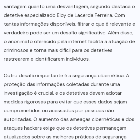
vantagem quanto uma desvantagem, segundo destaca o
detetive especializado Eloy de Lacerda Ferreira. Com
tantas informações disponíveis, filtrar o que é relevante e
verdadeiro pode ser um desafio significativo. Além disso,
o anonimato oferecido pela internet facilita a atuação de
criminosos e torna mais difícil para os detetives
rastrearem e identificarem indivíduos.
Outro desafio importante é a segurança cibernética. A
proteção das informações coletadas durante uma
investigação é crucial, e os detetives devem adotar
medidas rigorosas para evitar que esses dados sejam
comprometidos ou acessados por pessoas não
autorizadas. O aumento das ameaças cibernéticas e dos
ataques hackers exige que os detetives permaneçam
atualizados sobre as melhores práticas de segurança