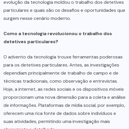
evolução da tecnologia moldou o trabalho dos detetives
particulares e quais são os desafios e oportunidades que
surgem nesse cenário moderno.
Como a tecnologia revolucionou o trabalho dos
detetives particulares?
O advento da tecnologia trouxe ferramentas poderosas
para os detetives particulares. Antes, as investigações
dependiam principalmente de trabalho de campo e de
técnicas tradicionais, como observação e entrevistas.
Hoje, a internet, as redes sociais e os dispositivos móveis
proporcionam uma nova dimensão para a coleta e análise
de informações. Plataformas de mídia social, por exemplo,
oferecem uma rica fonte de dados sobre indivíduos e
suas atividades, permitindo uma investigação mais