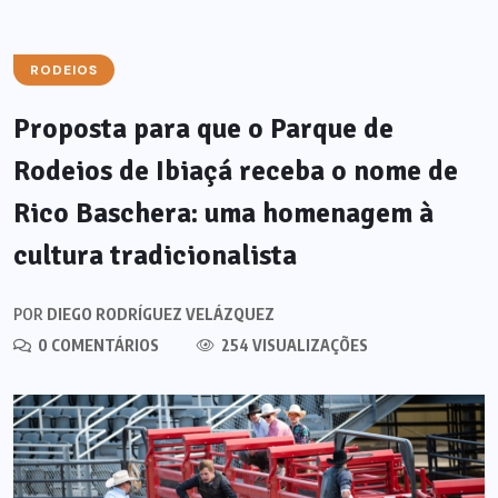
RODEIOS
Proposta para que o Parque de
Rodeios de Ibiaçá receba o nome de
Rico Baschera: uma homenagem à
cultura tradicionalista
POR
DIEGO RODRÍGUEZ VELÁZQUEZ
0 COMENTÁRIOS
254 VISUALIZAÇÕES