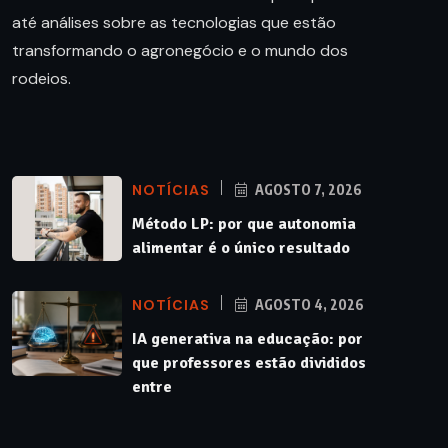
até análises sobre as tecnologias que estão
transformando o agronegócio e o mundo dos
rodeios.
NOTÍCIAS
AGOSTO 7, 2026
Método LP: por que autonomia
alimentar é o único resultado
NOTÍCIAS
AGOSTO 4, 2026
IA generativa na educação: por
que professores estão divididos
entre