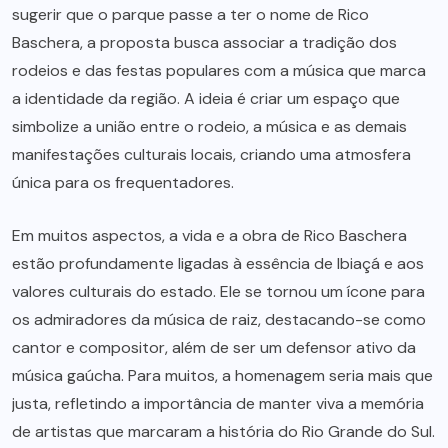
sugerir que o parque passe a ter o nome de Rico
Baschera, a proposta busca associar a tradição dos
rodeios e das festas populares com a música que marca
a identidade da região. A ideia é criar um espaço que
simbolize a união entre o rodeio, a música e as demais
manifestações culturais locais, criando uma atmosfera
única para os frequentadores.
Em muitos aspectos, a vida e a obra de Rico Baschera
estão profundamente ligadas à essência de Ibiaçá e aos
valores culturais do estado. Ele se tornou um ícone para
os admiradores da música de raiz, destacando-se como
cantor e compositor, além de ser um defensor ativo da
música gaúcha. Para muitos, a homenagem seria mais que
justa, refletindo a importância de manter viva a memória
de artistas que marcaram a história do Rio Grande do Sul.