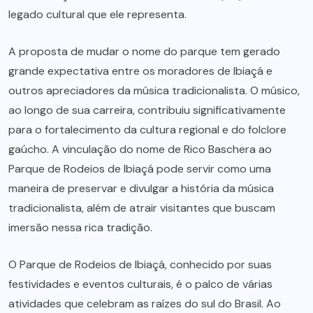
legado cultural que ele representa.
A proposta de mudar o nome do parque tem gerado
grande expectativa entre os moradores de Ibiaçá e
outros apreciadores da música tradicionalista. O músico,
ao longo de sua carreira, contribuiu significativamente
para o fortalecimento da cultura regional e do folclore
gaúcho. A vinculação do nome de Rico Baschera ao
Parque de Rodeios de Ibiaçá pode servir como uma
maneira de preservar e divulgar a história da música
tradicionalista, além de atrair visitantes que buscam
imersão nessa rica tradição.
O Parque de Rodeios de Ibiaçá, conhecido por suas
festividades e eventos culturais, é o palco de várias
atividades que celebram as raízes do sul do Brasil. Ao