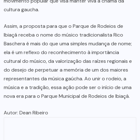
movimento popular que visa manter viva a chama da
cultura gaucha.
Assim, a proposta para que o Parque de Rodeios de
Ibiaçá receba o nome do músico tradicionalista Rico
Baschera é mais do que uma simples mudança de nome;
ela é um reflexo do reconhecimento à importância
cultural do músico, da valorização das raízes regionais e
do desejo de perpetuar a memória de um dos maiores
representantes da música gaúcha. Ao unir o rodeio, a
música e a tradição, essa ação pode ser o início de uma
nova era para o Parque Municipal de Rodeios de Ibiaçá.
Autor: Dean Ribeiro