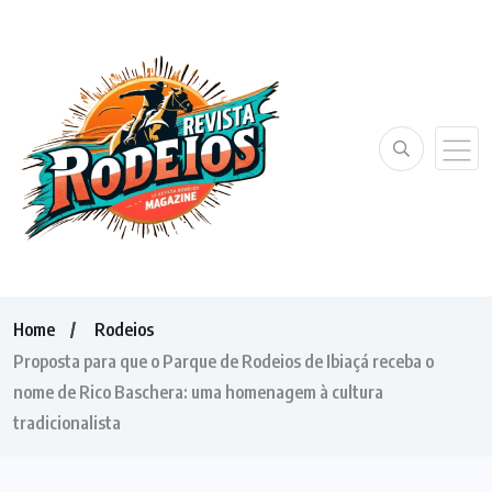
Home
Rodeios
Proposta para que o Parque de Rodeios de Ibiaçá receba o
nome de Rico Baschera: uma homenagem à cultura
tradicionalista