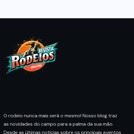
O rodeio nunca mais será o mesmo! Nosso blog traz
as novidades do campo para a palma da sua mão.
Desde as últimas notícias sobre os principais eventos