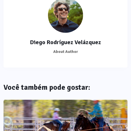
Diego Rodríguez Velázquez
About Author
Você também pode gostar: