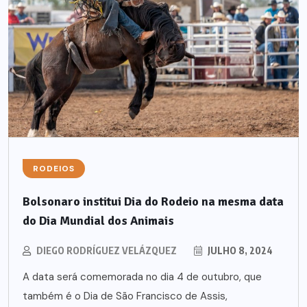
RODEIOS
Bolsonaro institui Dia do Rodeio na mesma data
do Dia Mundial dos Animais
DIEGO RODRÍGUEZ VELÁZQUEZ
JULHO 8, 2024
A data será comemorada no dia 4 de outubro, que
também é o Dia de São Francisco de Assis,