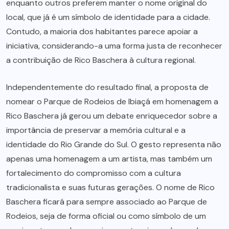
enquanto outros preferem manter o nome original do
local, que já é um símbolo de identidade para a cidade.
Contudo, a maioria dos habitantes parece apoiar a
iniciativa, considerando-a uma forma justa de reconhecer
a contribuição de Rico Baschera à cultura regional.
Independentemente do resultado final, a proposta de
nomear o Parque de Rodeios de Ibiaçá em homenagem a
Rico Baschera já gerou um debate enriquecedor sobre a
importância de preservar a memória cultural e a
identidade do Rio Grande do Sul. O gesto representa não
apenas uma homenagem a um artista, mas também um
fortalecimento do compromisso com a cultura
tradicionalista e suas futuras gerações. O nome de Rico
Baschera ficará para sempre associado ao Parque de
Rodeios, seja de forma oficial ou como símbolo de um