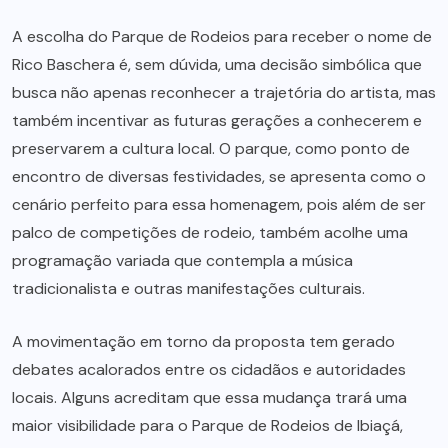
A escolha do Parque de Rodeios para receber o nome de
Rico Baschera é, sem dúvida, uma decisão simbólica que
busca não apenas reconhecer a trajetória do artista, mas
também incentivar as futuras gerações a conhecerem e
preservarem a cultura local. O parque, como ponto de
encontro de diversas festividades, se apresenta como o
cenário perfeito para essa homenagem, pois além de ser
palco de competições de rodeio, também acolhe uma
programação variada que contempla a música
tradicionalista e outras manifestações culturais.
A movimentação em torno da proposta tem gerado
debates acalorados entre os cidadãos e autoridades
locais. Alguns acreditam que essa mudança trará uma
maior visibilidade para o Parque de Rodeios de Ibiaçá,