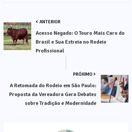
ANTERIOR
Acesso Negado: O Touro Mais Caro do
Brasil e Sua Estreia no Rodeio
Profissional
PRÓXIMO
A Retomada do Rodeio em São Paulo:
Proposta da Vereadora Gera Debates
sobre Tradição e Modernidade