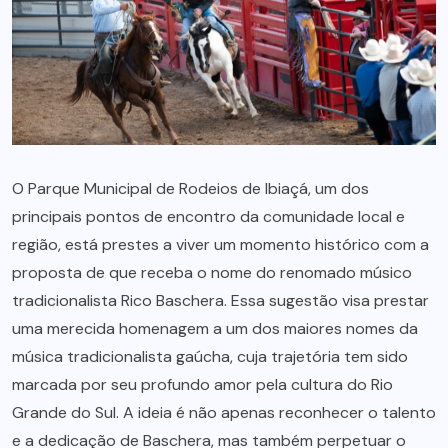
O Parque Municipal de Rodeios de Ibiaçá, um dos
principais pontos de encontro da comunidade local e
região, está prestes a viver um momento histórico com a
proposta de que receba o nome do renomado músico
tradicionalista Rico Baschera. Essa sugestão visa prestar
uma merecida homenagem a um dos maiores nomes da
música tradicionalista gaúcha, cuja trajetória tem sido
marcada por seu profundo amor pela cultura do Rio
Grande do Sul. A ideia é não apenas reconhecer o talento
e a dedicação de Baschera, mas também perpetuar o