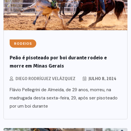
RODEIOS
Peão é pisoteado por boi durante rodeio e
morre em Minas Gerais
DIEGO RODRÍGUEZ VELÁZQUEZ
JULHO 8, 2024
Flávio Pellegrini de Almeida, de 29 anos, morreu, na
madrugada desta sexta-feira, 29, após ser pisoteado
por um boi durante