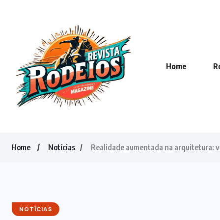
Home
R
Home
Notícias
Realidade aumentada na arquitetura: ve
NOTÍCIAS