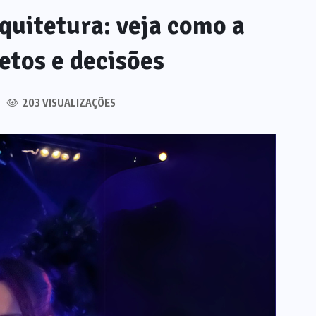
quitetura: veja como a
etos e decisões
203 VISUALIZAÇÕES