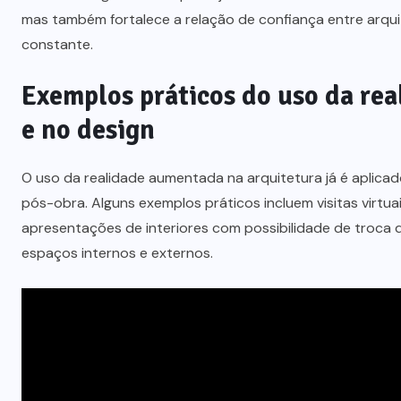
mas também fortalece a relação de confiança entre arqui
constante.
Exemplos práticos do uso da re
e no design
O uso da realidade aumentada na arquitetura já é aplicad
pós-obra. Alguns exemplos práticos incluem visitas virtu
apresentações de interiores com possibilidade de troc
espaços internos e externos.