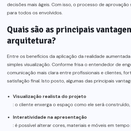
decisões mais ágeis. Com isso, o processo de aprovação 
para todos os envolvidos.
Quais são as principais vantage
arquitetura?
Entre os benefícios da aplicação da realidade aumentada
simples visualização. Conforme frisa o entendedor de eng
comunicação mais clara entre profissionais e clientes, f
satisfação final. Isto posto, algumas das principais vantag
Visualização realista do projeto
: o cliente enxerga o espaço como ele será construído,
Interatividade na apresentação
: é possível alterar cores, materiais e móveis em tempo 