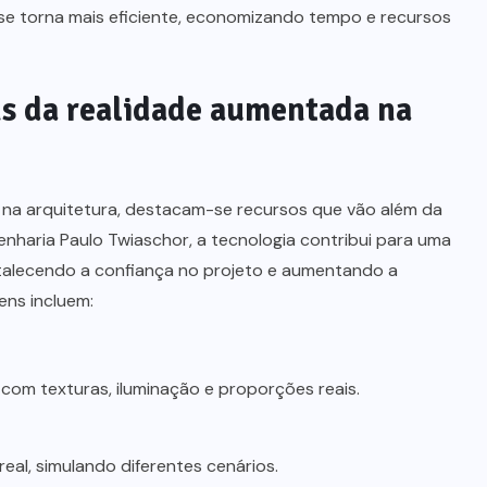
se torna mais eficiente, economizando tempo e recursos
ns da realidade aumentada na
 na arquitetura, destacam-se recursos que vão além da
enharia Paulo Twiaschor, a tecnologia contribui para uma
ortalecendo a confiança no projeto e aumentando a
ens incluem:
 com texturas, iluminação e proporções reais.
real, simulando diferentes cenários.