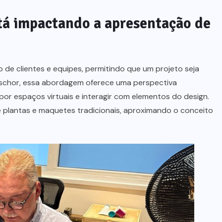
tá impactando a apresentação de
 de clientes e equipes, permitindo que um projeto seja
aschor, essa abordagem oferece uma perspectiva
 por espaços virtuais e interagir com elementos do design.
de plantas e maquetes tradicionais, aproximando o conceito