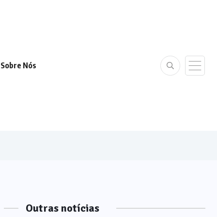
Sobre Nós
Outras notícias