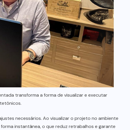
tada transforma a forma de visualizar e executar
tetônicos.
justes necessários. Ao visualizar o projeto no ambiente
e forma instantânea, o que reduz retrabalhos e garante