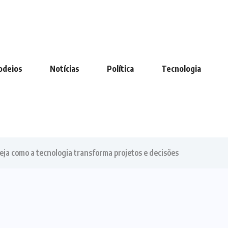
odeios
Notícias
Política
Tecnologia
ja como a tecnologia transforma projetos e decisões