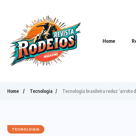
Home
R
Home
Tecnologia
Tecnologia brasileira reduz ‘arroto 
TECNOLOGIA