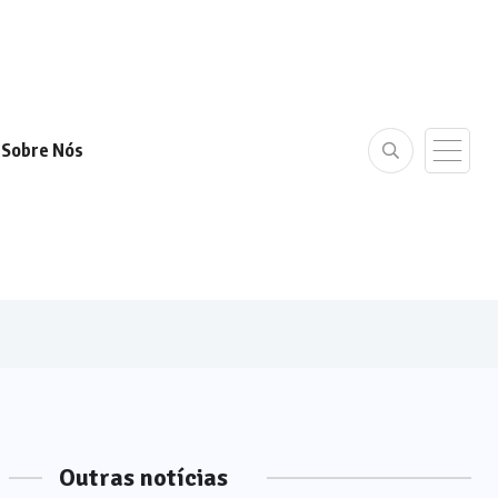
Sobre Nós
Outras notícias