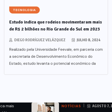
TECNOLOGIA
Estudo indica que rodeios movimentaram mais
de R$ 2 bilhões no Rio Grande do Sul em 2023
DIEGO RODRÍGUEZ VELÁZQUEZ
JULHO 8, 2024
Realizado pela Universidade Feevale, em parceria com
a secretaria de Desenvolvimento Econômico do
Estado, estudo levanta o potencial econômico da
nca mais
NOTÍCIAS
AGOSTO 7, 