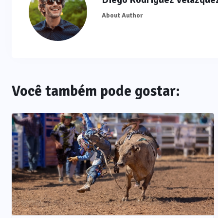
About Author
Você também pode gostar: