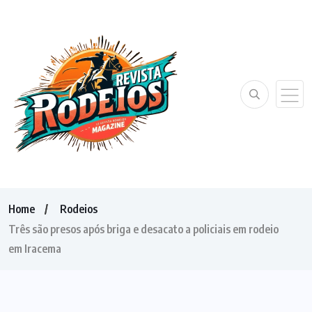
Home
Rodeios
Três são presos após briga e desacato a policiais em rodeio
em Iracema