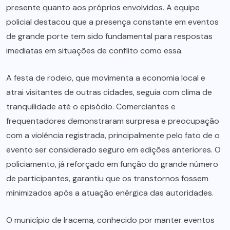
presente quanto aos próprios envolvidos. A equipe
policial destacou que a presença constante em eventos
de grande porte tem sido fundamental para respostas
imediatas em situações de conflito como essa.
A festa de rodeio, que movimenta a economia local e
atrai visitantes de outras cidades, seguia com clima de
tranquilidade até o episódio. Comerciantes e
frequentadores demonstraram surpresa e preocupação
com a violência registrada, principalmente pelo fato de o
evento ser considerado seguro em edições anteriores. O
policiamento, já reforçado em função do grande número
de participantes, garantiu que os transtornos fossem
minimizados após a atuação enérgica das autoridades.
O município de Iracema, conhecido por manter eventos