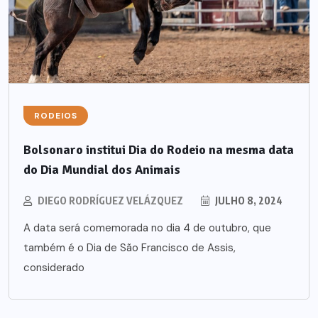
RODEIOS
Bolsonaro institui Dia do Rodeio na mesma data
do Dia Mundial dos Animais
DIEGO RODRÍGUEZ VELÁZQUEZ
JULHO 8, 2024
A data será comemorada no dia 4 de outubro, que
também é o Dia de São Francisco de Assis,
considerado