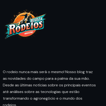
O rodeio nunca mais será o mesmo! Nosso blog traz
as novidades do campo para a palma da sua mão.
Desde as últimas notícias sobre os principais eventos
até análises sobre as tecnologias que estão
transformando o agronegócio e o mundo dos
rodeios.