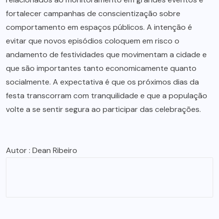
fortalecer campanhas de conscientização sobre
comportamento em espaços públicos. A intenção é
evitar que novos episódios coloquem em risco o
andamento de festividades que movimentam a cidade e
que são importantes tanto economicamente quanto
socialmente. A expectativa é que os próximos dias da
festa transcorram com tranquilidade e que a população
volte a se sentir segura ao participar das celebrações.
Autor : Dean Ribeiro