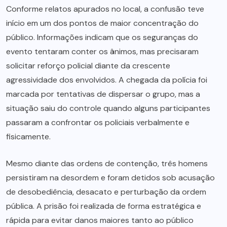
Conforme relatos apurados no local, a confusão teve
início em um dos pontos de maior concentração do
público. Informações indicam que os seguranças do
evento tentaram conter os ânimos, mas precisaram
solicitar reforço policial diante da crescente
agressividade dos envolvidos. A chegada da polícia foi
marcada por tentativas de dispersar o grupo, mas a
situação saiu do controle quando alguns participantes
passaram a confrontar os policiais verbalmente e
fisicamente.
Mesmo diante das ordens de contenção, três homens
persistiram na desordem e foram detidos sob acusação
de desobediência, desacato e perturbação da ordem
pública. A prisão foi realizada de forma estratégica e
rápida para evitar danos maiores tanto ao público