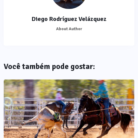
Diego Rodríguez Velázquez
About Author
Você também pode gostar: