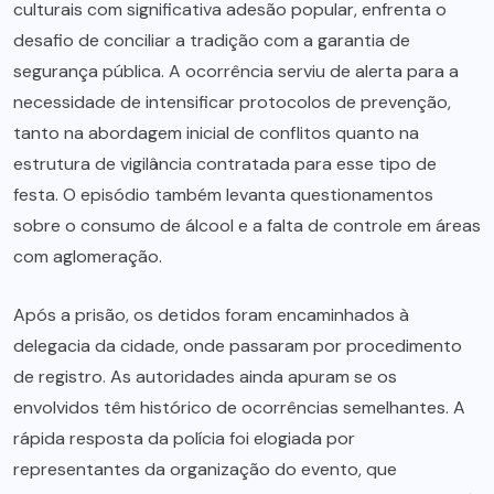
culturais com significativa adesão popular, enfrenta o
desafio de conciliar a tradição com a garantia de
segurança pública. A ocorrência serviu de alerta para a
necessidade de intensificar protocolos de prevenção,
tanto na abordagem inicial de conflitos quanto na
estrutura de vigilância contratada para esse tipo de
festa. O episódio também levanta questionamentos
sobre o consumo de álcool e a falta de controle em áreas
com aglomeração.
Após a prisão, os detidos foram encaminhados à
delegacia da cidade, onde passaram por procedimento
de registro. As autoridades ainda apuram se os
envolvidos têm histórico de ocorrências semelhantes. A
rápida resposta da polícia foi elogiada por
representantes da organização do evento, que