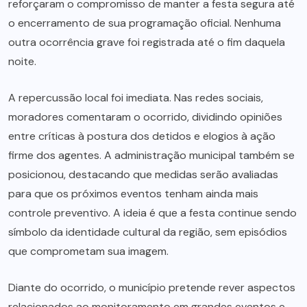
reforçaram o compromisso de manter a festa segura até
o encerramento de sua programação oficial. Nenhuma
outra ocorrência grave foi registrada até o fim daquela
noite.
A repercussão local foi imediata. Nas redes sociais,
moradores comentaram o ocorrido, dividindo opiniões
entre críticas à postura dos detidos e elogios à ação
firme dos agentes. A administração municipal também se
posicionou, destacando que medidas serão avaliadas
para que os próximos eventos tenham ainda mais
controle preventivo. A ideia é que a festa continue sendo
símbolo da identidade cultural da região, sem episódios
que comprometam sua imagem.
Diante do ocorrido, o município pretende rever aspectos
relacionados ao monitoramento em grandes eventos e