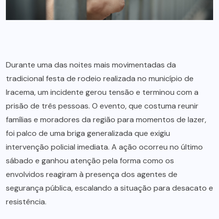
Durante uma das noites mais movimentadas da
tradicional festa de rodeio realizada no município de
Iracema, um incidente gerou tensão e terminou com a
prisão de três pessoas. O evento, que costuma reunir
famílias e moradores da região para momentos de lazer,
foi palco de uma briga generalizada que exigiu
intervenção policial imediata. A ação ocorreu no último
sábado e ganhou atenção pela forma como os
envolvidos reagiram à presença dos agentes de
segurança pública, escalando a situação para desacato e
resistência.