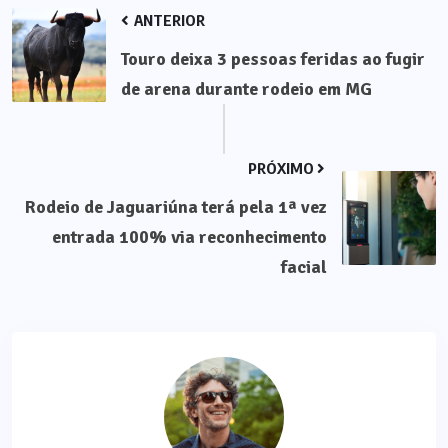
ANTERIOR
Touro deixa 3 pessoas feridas ao fugir
de arena durante rodeio em MG
PRÓXIMO
Rodeio de Jaguariúna terá pela 1ª vez
entrada 100% via reconhecimento
facial