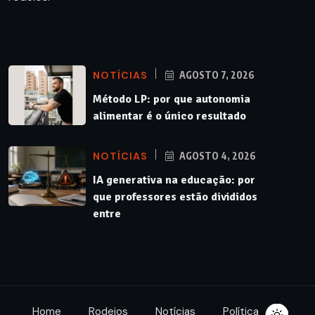
NOTÍCIAS
AGOSTO 7, 2026
Método LP: por que autonomia
alimentar é o único resultado
NOTÍCIAS
AGOSTO 4, 2026
IA generativa na educação: por
que professores estão divididos
entre
Home
Rodeios
Notícias
Política