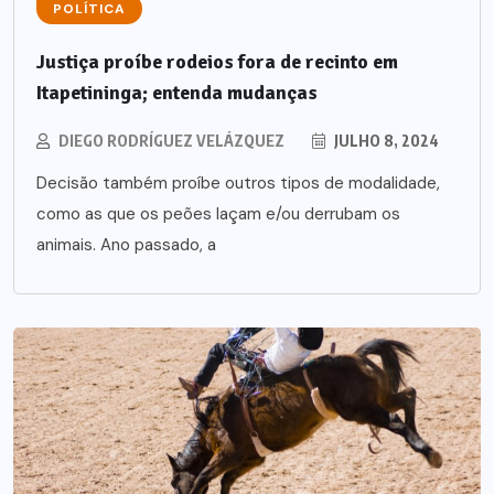
POLÍTICA
Justiça proíbe rodeios fora de recinto em
Itapetininga; entenda mudanças
DIEGO RODRÍGUEZ VELÁZQUEZ
JULHO 8, 2024
Decisão também proíbe outros tipos de modalidade,
como as que os peões laçam e/ou derrubam os
animais. Ano passado, a