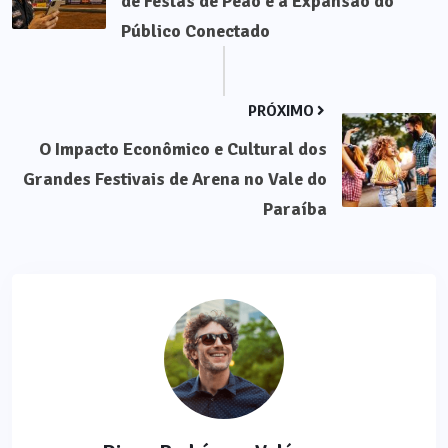
de Festas de Peão e a Expansão do
Público Conectado
PRÓXIMO
O Impacto Econômico e Cultural dos
Grandes Festivais de Arena no Vale do
Paraíba