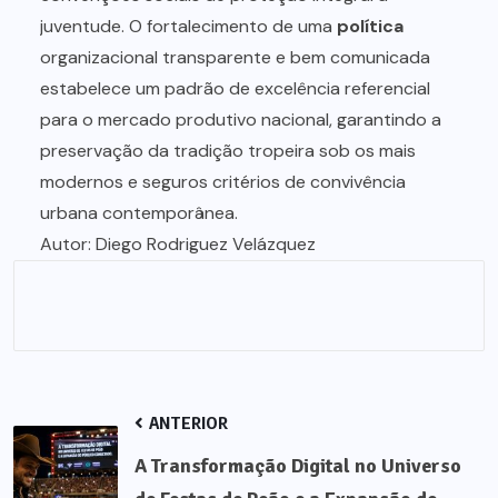
juventude. O fortalecimento de uma
política
organizacional transparente e bem comunicada
estabelece um padrão de excelência referencial
para o mercado produtivo nacional, garantindo a
preservação da tradição tropeira sob os mais
modernos e seguros critérios de convivência
urbana contemporânea.
Autor: Diego Rodriguez Velázquez
ANTERIOR
A Transformação Digital no Universo