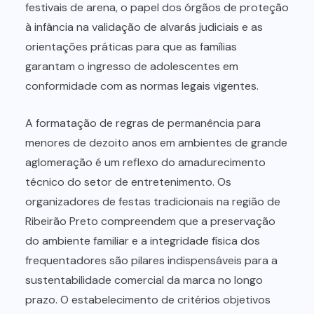
festivais de arena, o papel dos órgãos de proteção
à infância na validação de alvarás judiciais e as
orientações práticas para que as famílias
garantam o ingresso de adolescentes em
conformidade com as normas legais vigentes.
A formatação de regras de permanência para
menores de dezoito anos em ambientes de grande
aglomeração é um reflexo do amadurecimento
técnico do setor de entretenimento. Os
organizadores de festas tradicionais na região de
Ribeirão Preto compreendem que a preservação
do ambiente familiar e a integridade física dos
frequentadores são pilares indispensáveis para a
sustentabilidade comercial da marca no longo
prazo. O estabelecimento de critérios objetivos