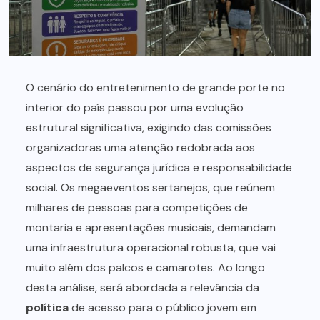
O cenário do entretenimento de grande porte no
interior do país passou por uma evolução
estrutural significativa, exigindo das comissões
organizadoras uma atenção redobrada aos
aspectos de segurança jurídica e responsabilidade
social. Os megaeventos sertanejos, que reúnem
milhares de pessoas para competições de
montaria e apresentações musicais, demandam
uma infraestrutura operacional robusta, que vai
muito além dos palcos e camarotes. Ao longo
desta análise, será abordada a relevância da
política
de acesso para o público jovem em