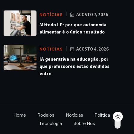
NOTÍCIAS
AGOSTO 7, 2026
Método LP: por que autonomia
alimentar é o único resultado
NOTÍCIAS
AGOSTO 4, 2026
IA generativa na educação: por
que professores estão divididos
entre
Home
Rodeios
Notícias
Política
Tecnologia
Sobre Nós