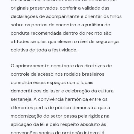
originais preservados, conferir a validade das
declarações de acompanhante e orientar os filhos
sobre os pontos de encontro e a
política
de
conduta recomendada dentro do recinto são
atitudes simples que elevam o nível de segurança
coletiva de toda a festividade.
O aprimoramento constante das diretrizes de
controle de acesso nos rodeios brasileiros
consolida esses espaços como locais
democráticos de lazer e celebração da cultura
sertaneja. A convivência harmônica entre os
diferentes perfis de público demonstra que a
modernização do setor passa pela rigidez na
aplicação da lei e pelo respeito absoluto às
convenções sociais de proteção integral à