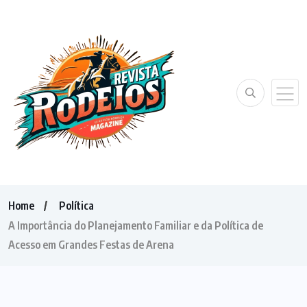
Home
Política
A Importância do Planejamento Familiar e da Política de
Acesso em Grandes Festas de Arena