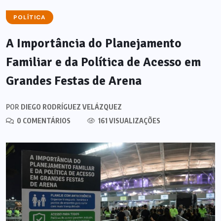
POLÍTICA
A Importância do Planejamento
Familiar e da Política de Acesso em
Grandes Festas de Arena
POR
DIEGO RODRÍGUEZ VELÁZQUEZ
0 COMENTÁRIOS
161 VISUALIZAÇÕES