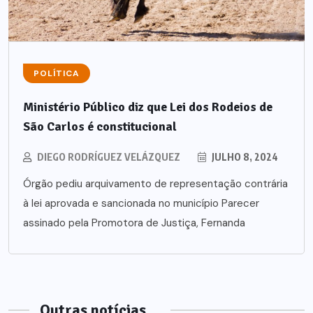
POLÍTICA
Ministério Público diz que Lei dos Rodeios de
São Carlos é constitucional
DIEGO RODRÍGUEZ VELÁZQUEZ
JULHO 8, 2024
Órgão pediu arquivamento de representação contrária
à lei aprovada e sancionada no município Parecer
assinado pela Promotora de Justiça, Fernanda
Outras notícias