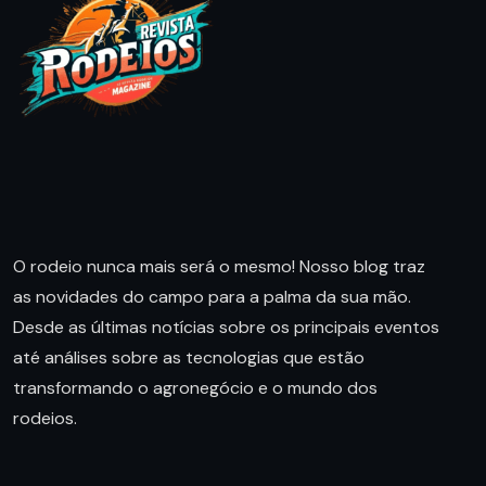
O rodeio nunca mais será o mesmo! Nosso blog traz
as novidades do campo para a palma da sua mão.
Desde as últimas notícias sobre os principais eventos
até análises sobre as tecnologias que estão
transformando o agronegócio e o mundo dos
rodeios.