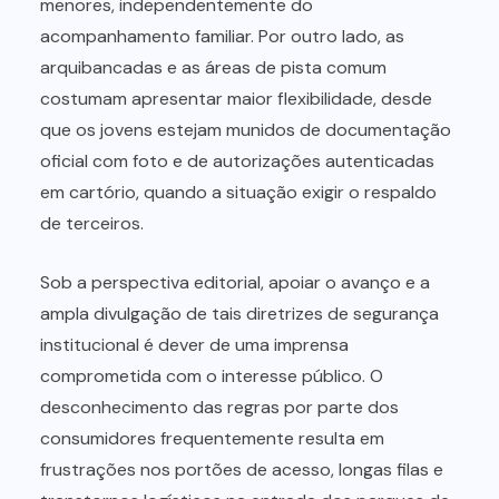
menores, independentemente do
acompanhamento familiar. Por outro lado, as
arquibancadas e as áreas de pista comum
costumam apresentar maior flexibilidade, desde
que os jovens estejam munidos de documentação
oficial com foto e de autorizações autenticadas
em cartório, quando a situação exigir o respaldo
de terceiros.
Sob a perspectiva editorial, apoiar o avanço e a
ampla divulgação de tais diretrizes de segurança
institucional é dever de uma imprensa
comprometida com o interesse público. O
desconhecimento das regras por parte dos
consumidores frequentemente resulta em
frustrações nos portões de acesso, longas filas e