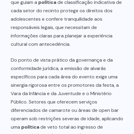
que guiam a
política
de classificação indicativa de
cada setor do recinto protege os direitos dos
adolescentes e confere tranquilidade aos
responsáveis legais, que necessitam de
informações claras para planejar a experiência
cultural com antecedência.
Do ponto de vista prático da governança e da
conformidade jurídica, a emissão de alvarás
específicos para cada área do evento exige uma
sinergia rigorosa entre os promotores da festa, a
Vara da Infância e da Juventude e o Ministério
Público. Setores que oferecem serviços
diferenciados de camarote ou áreas de open bar
operam sob restrições severas de idade, aplicando
uma
política
de veto total ao ingresso de