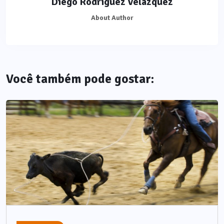
Diego Rodríguez Velázquez
About Author
Você também pode gostar: