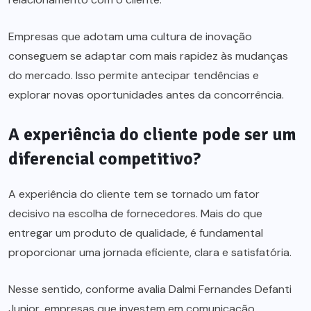
Empresas que adotam uma cultura de inovação
conseguem se adaptar com mais rapidez às mudanças
do mercado. Isso permite antecipar tendências e
explorar novas oportunidades antes da concorrência.
A experiência do cliente pode ser um
diferencial competitivo?
A experiência do cliente tem se tornado um fator
decisivo na escolha de fornecedores. Mais do que
entregar um produto de qualidade, é fundamental
proporcionar uma jornada eficiente, clara e satisfatória.
Nesse sentido, conforme avalia Dalmi Fernandes Defanti
Junior, empresas que investem em comunicação