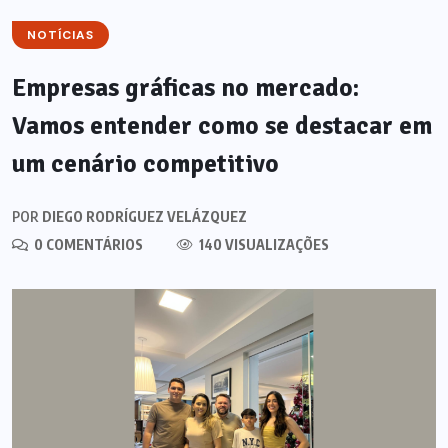
NOTÍCIAS
Empresas gráficas no mercado:
Vamos entender como se destacar em
um cenário competitivo
POR
DIEGO RODRÍGUEZ VELÁZQUEZ
0 COMENTÁRIOS
140 VISUALIZAÇÕES