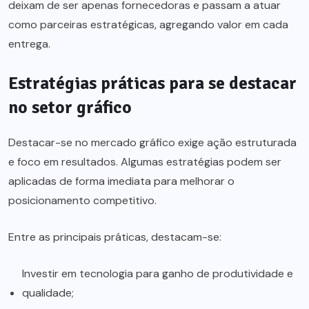
deixam de ser apenas fornecedoras e passam a atuar
como parceiras estratégicas, agregando valor em cada
entrega.
Estratégias práticas para se destacar
no setor gráfico
Destacar-se no mercado gráfico exige ação estruturada
e foco em resultados. Algumas estratégias podem ser
aplicadas de forma imediata para melhorar o
posicionamento competitivo.
Entre as principais práticas, destacam-se:
Investir em tecnologia para ganho de produtividade e
qualidade;