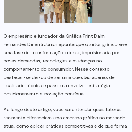
O empresário e fundador da Gráfica Print Dalmi
Fernandes Defanti Junior aponta que o setor gráfico vive
uma fase de transformação intensa, impulsionada por
novas demandas, tecnologias e mudanças no
comportamento do consumidor. Nesse contexto,
destacar-se deixou de ser uma questão apenas de
qualidade técnica e passou a envolver estratégia,
posicionamento e inovação contínua.
Ao longo deste artigo, você vai entender quais fatores
realmente diferenciam uma empresa gráfica no mercado
atual, como aplicar práticas competitivas e de que forma