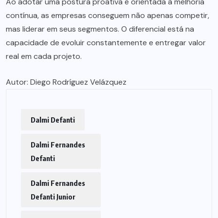
Ao adotar uma postura proativa e orientada à melhoria
contínua, as empresas conseguem não apenas competir,
mas liderar em seus segmentos. O diferencial está na
capacidade de evoluir constantemente e entregar valor
real em cada projeto.
Autor: Diego Rodríguez Velázquez
Dalmi Defanti
Dalmi Fernandes
Defanti
Dalmi Fernandes
Defanti Junior