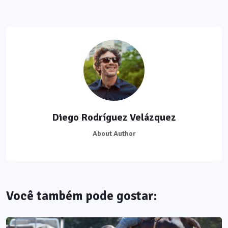
Diego Rodríguez Velázquez
About Author
Você também pode gostar: