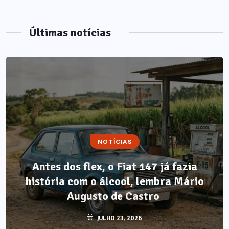
Últimas notícias
NOTÍCIAS
Antes dos flex, o Fiat 147 já fazia
história com o álcool, lembra Mário
Augusto de Castro
JULHO 23, 2026