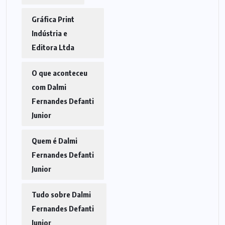
Gráfica Print
Indústria e
Editora Ltda
O que aconteceu
com Dalmi
Fernandes Defanti
Junior
Quem é Dalmi
Fernandes Defanti
Junior
Tudo sobre Dalmi
Fernandes Defanti
Junior