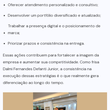
Oferecer atendimento personalizado e consultivo;
Desenvolver um portfólio diversificado e atualizado;
Trabalhar a presença digital e o posicionamento de
marca;
Priorizar prazos e consistência na entrega.
Essas ações contribuem para fortalecer a imagem da
empresa e aumentar sua competitividade. Como frisa
Dalmi Fernandes Defanti Junior, a consistência na
execução dessas estratégias é o que realmente gera
diferenciação ao longo do tempo.