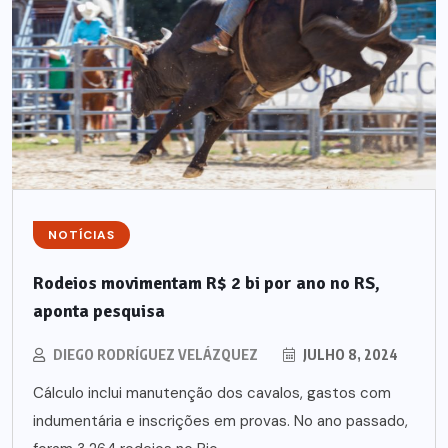
NOTÍCIAS
Rodeios movimentam R$ 2 bi por ano no RS,
aponta pesquisa
DIEGO RODRÍGUEZ VELÁZQUEZ
JULHO 8, 2024
Cálculo inclui manutenção dos cavalos, gastos com
indumentária e inscrições em provas. No ano passado,