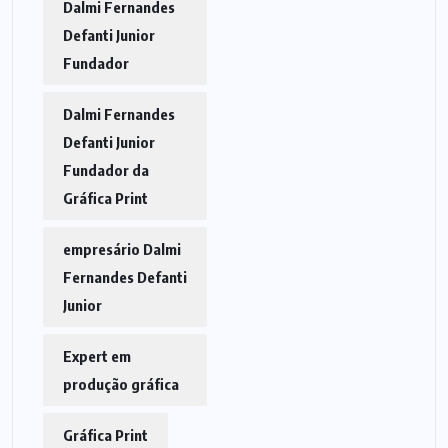
Dalmi Fernandes
Defanti Junior
Fundador
Dalmi Fernandes
Defanti Junior
Fundador da
Gráfica Print
empresário Dalmi
Fernandes Defanti
Junior
Expert em
produção gráfica
Gráfica Print