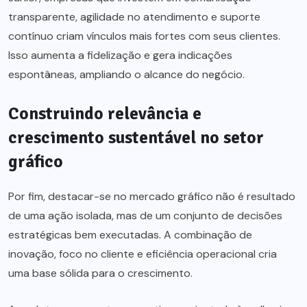
transparente, agilidade no atendimento e suporte
contínuo criam vínculos mais fortes com seus clientes.
Isso aumenta a fidelização e gera indicações
espontâneas, ampliando o alcance do negócio.
Construindo relevância e
crescimento sustentável no setor
gráfico
Por fim, destacar-se no mercado gráfico não é resultado
de uma ação isolada, mas de um conjunto de decisões
estratégicas bem executadas. A combinação de
inovação, foco no cliente e eficiência operacional cria
uma base sólida para o crescimento.