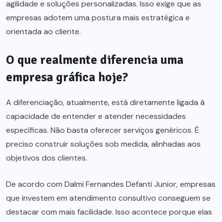
agilidade e soluções personalizadas. Isso exige que as
empresas adotem uma postura mais estratégica e
orientada ao cliente.
O que realmente diferencia uma
empresa gráfica hoje?
A diferenciação, atualmente, está diretamente ligada à
capacidade de entender e atender necessidades
específicas. Não basta oferecer serviços genéricos. É
preciso construir soluções sob medida, alinhadas aos
objetivos dos clientes.
De acordo com Dalmi Fernandes Defanti Junior, empresas
que investem em atendimento consultivo conseguem se
destacar com mais facilidade. Isso acontece porque elas