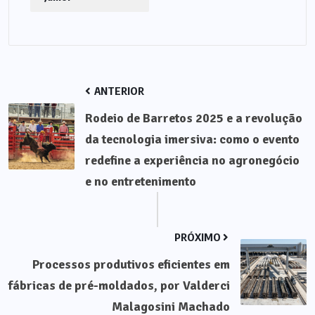
ANTERIOR
Rodeio de Barretos 2025 e a revolução
da tecnologia imersiva: como o evento
redefine a experiência no agronegócio
e no entretenimento
PRÓXIMO
Processos produtivos eficientes em
fábricas de pré-moldados, por Valderci
Malagosini Machado