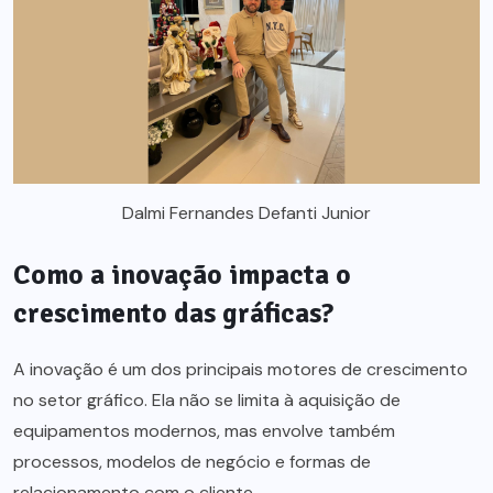
Dalmi Fernandes Defanti Junior
Como a inovação impacta o
crescimento das gráficas?
A inovação é um dos principais motores de crescimento
no setor gráfico. Ela não se limita à aquisição de
equipamentos modernos, mas envolve também
processos, modelos de negócio e formas de
relacionamento com o cliente.