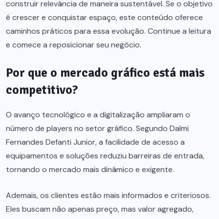
construir relevância de maneira sustentável. Se o objetivo
é crescer e conquistar espaço, este conteúdo oferece
caminhos práticos para essa evolução. Continue a leitura
e comece a reposicionar seu negócio.
Por que o mercado gráfico está mais
competitivo?
O avanço tecnológico e a digitalização ampliaram o
número de players no setor gráfico. Segundo Dalmi
Fernandes Defanti Junior, a facilidade de acesso a
equipamentos e soluções reduziu barreiras de entrada,
tornando o mercado mais dinâmico e exigente.
Ademais, os clientes estão mais informados e criteriosos.
Eles buscam não apenas preço, mas valor agregado,