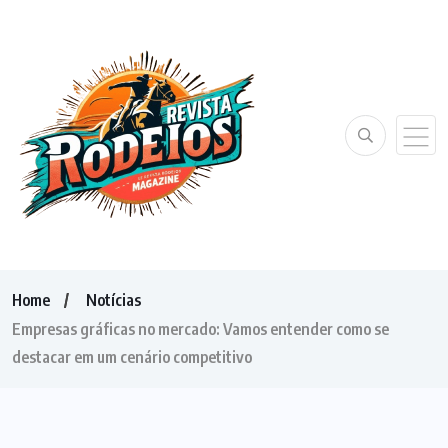
Home
Notícias
Empresas gráficas no mercado: Vamos entender como se
destacar em um cenário competitivo