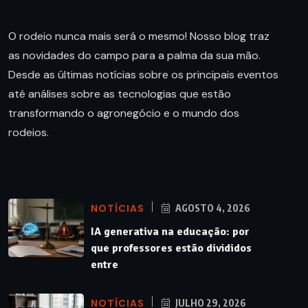
O rodeio nunca mais será o mesmo! Nosso blog traz
as novidades do campo para a palma da sua mão.
Desde as últimas notícias sobre os principais eventos
até análises sobre as tecnologias que estão
transformando o agronegócio e o mundo dos
rodeios.
NOTÍCIAS
AGOSTO 4, 2026
IA generativa na educação: por
que professores estão divididos
entre
NOTÍCIAS
JULHO 29, 2026