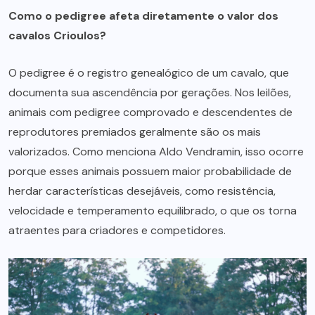
Como o pedigree afeta diretamente o valor dos
cavalos Crioulos?
O pedigree é o registro genealógico de um cavalo, que
documenta sua ascendência por gerações. Nos leilões,
animais com pedigree comprovado e descendentes de
reprodutores premiados geralmente são os mais
valorizados. Como menciona Aldo Vendramin, isso ocorre
porque esses animais possuem maior probabilidade de
herdar características desejáveis, como resistência,
velocidade e temperamento equilibrado, o que os torna
atraentes para criadores e competidores.