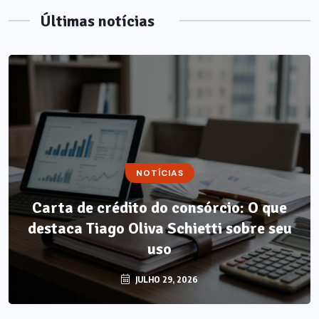
Últimas notícias
NOTÍCIAS
Carta de crédito do consórcio: O que
destaca Tiago Oliva Schietti sobre seu
uso
JULHO 29, 2026