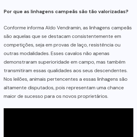
Por que as linhagens campeãs são tão valorizadas?
Conforme informa Aldo Vendramin, as linhagens campeãs
são aquelas que se destacam consistentemente em
competições, seja em provas de laço, resistência ou
outras modalidades. Esses cavalos não apenas
demonstraram superioridade em campo, mas também
transmitiram essas qualidades aos seus descendentes.
Nos leilões, animais pertencentes a essas linhagens são
altamente disputados, pois representam uma chance
maior de sucesso para os novos proprietários.