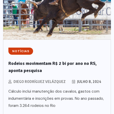
NOTÍCIAS
Rodeios movimentam R$ 2 bi por ano no RS,
aponta pesquisa
DIEGO RODRÍGUEZ VELÁZQUEZ
JULHO 8, 2024
Cálculo inclui manutenção dos cavalos, gastos com
indumentária e inscrições em provas. No ano passado,
foram 3.264 rodeios no Rio