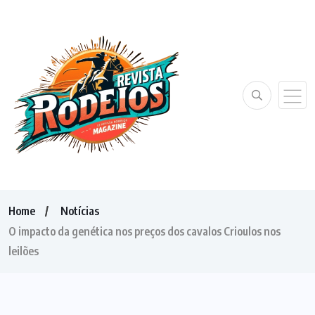
Home
Notícias
O impacto da genética nos preços dos cavalos Crioulos nos
leilões