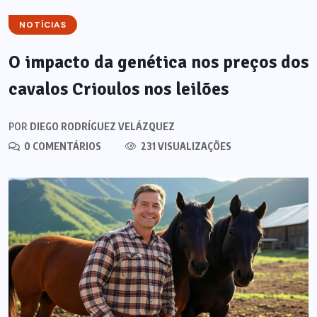
NOTÍCIAS
O impacto da genética nos preços dos
cavalos Crioulos nos leilões
POR
DIEGO RODRÍGUEZ VELÁZQUEZ
0 COMENTÁRIOS
231 VISUALIZAÇÕES