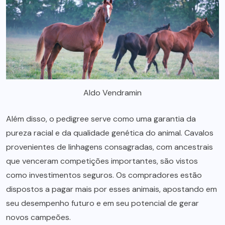
Aldo Vendramin
Além disso, o pedigree serve como uma garantia da
pureza racial e da qualidade genética do animal. Cavalos
provenientes de linhagens consagradas, com ancestrais
que venceram competições importantes, são vistos
como investimentos seguros. Os compradores estão
dispostos a pagar mais por esses animais, apostando em
seu desempenho futuro e em seu potencial de gerar
novos campeões.