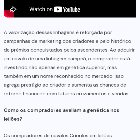
A valorização dessas linhagens é reforçada por
campanhas de marketing dos criadores e pelo histórico
de prêmios conquistados pelos ascendentes. Ao adquirir
um cavalo de uma linhagem campeã, o comprador está
investindo não apenas em genética superior, mas
também em um nome reconhecido no mercado. Isso
agrega prestígio ao criador e aumenta as chances de
retorno financeiro com futuros cruzamentos e vendas.
Como os compradores avaliam a genética nos
leilões?
Os compradores de cavalos Crioulos em leilões