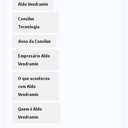
Aldo Vendramin
Consilux
Tecnologia
dono da Consilux
Empresário Aldo
Vendramin
O que aconteceu
com Aldo
Vendramin
Quem é Aldo
Vendramin