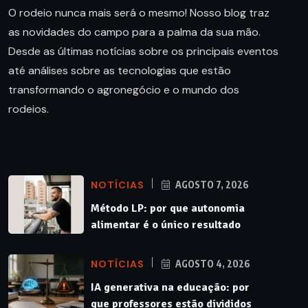
O rodeio nunca mais será o mesmo! Nosso blog traz
as novidades do campo para a palma da sua mão.
Desde as últimas notícias sobre os principais eventos
até análises sobre as tecnologias que estão
transformando o agronegócio e o mundo dos
rodeios.
NOTÍCIAS
AGOSTO 7, 2026
Método LP: por que autonomia
alimentar é o único resultado
NOTÍCIAS
AGOSTO 4, 2026
IA generativa na educação: por
que professores estão divididos