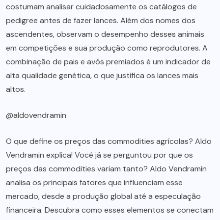
costumam analisar cuidadosamente os catálogos de
pedigree antes de fazer lances. Além dos nomes dos
ascendentes, observam o desempenho desses animais
em competições e sua produção como reprodutores. A
combinação de pais e avós premiados é um indicador de
alta qualidade genética, o que justifica os lances mais
altos.
@aldovendramin
O que define os preços das commodities agrícolas? Aldo
Vendramin explica! Você já se perguntou por que os
preços das commodities variam tanto? Aldo Vendramin
analisa os principais fatores que influenciam esse
mercado, desde a produção global até a especulação
financeira. Descubra como esses elementos se conectam