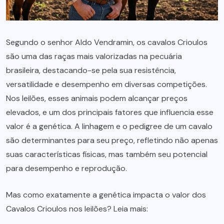
Segundo o senhor Aldo Vendramin, os cavalos Crioulos
são uma das raças mais valorizadas na pecuária
brasileira, destacando-se pela sua resistência,
versatilidade e desempenho em diversas competições.
Nos leilões, esses animais podem alcançar preços
elevados, e um dos principais fatores que influencia esse
valor é a genética. A linhagem e o pedigree de um cavalo
são determinantes para seu preço, refletindo não apenas
suas características físicas, mas também seu potencial
para desempenho e reprodução.
Mas como exatamente a genética impacta o valor dos
Cavalos Crioulos nos leilões? Leia mais: