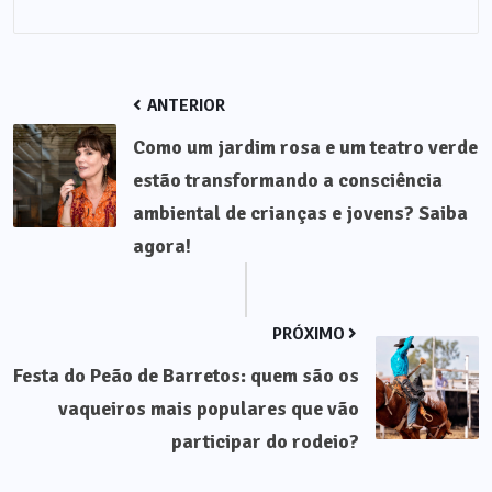
ANTERIOR
Como um jardim rosa e um teatro verde
estão transformando a consciência
ambiental de crianças e jovens? Saiba
agora!
PRÓXIMO
Festa do Peão de Barretos: quem são os
vaqueiros mais populares que vão
participar do rodeio?