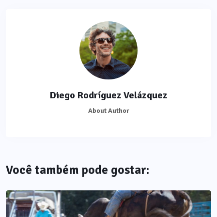
Diego Rodríguez Velázquez
About Author
Você também pode gostar: