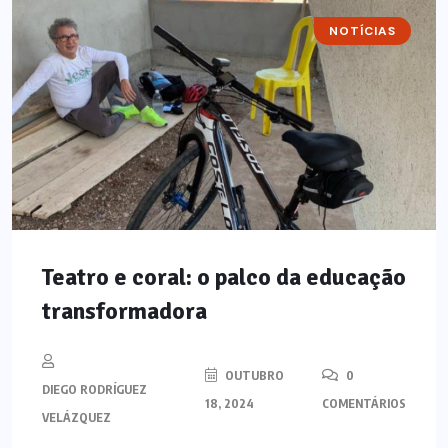
NOTÍCIAS
Teatro e coral: o palco da educação
transformadora
OUTUBRO
0
DIEGO RODRÍGUEZ
18, 2024
COMENTÁRIOS
VELÁZQUEZ