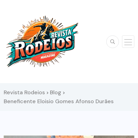
Revista Rodeios
Blog
>
>
Beneficente Eloisio Gomes Afonso Durães