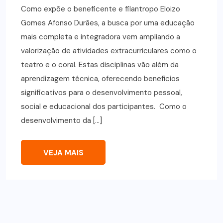
Como expõe o beneficente e filantropo Eloizo
Gomes Afonso Durães, a busca por uma educação
mais completa e integradora vem ampliando a
valorização de atividades extracurriculares como o
teatro e o coral. Estas disciplinas vão além da
aprendizagem técnica, oferecendo benefícios
significativos para o desenvolvimento pessoal,
social e educacional dos participantes. Como o
desenvolvimento da […]
VEJA MAIS