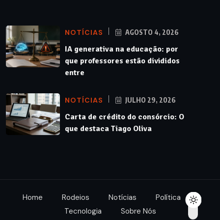
NOTÍCIAS
AGOSTO 4, 2026
IA generativa na educação: por
que professores estão divididos
entre
NOTÍCIAS
JULHO 29, 2026
Carta de crédito do consórcio: O
que destaca Tiago Oliva
Home
Rodeios
Notícias
Política
Tecnologia
Sobre Nós