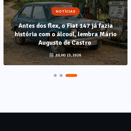
NOTÍCIAS
Antes dos flex, o Fiat 147 já fazia
história com o álcool, lembra Mário
Augusto de Castro
JULHO 23, 2026