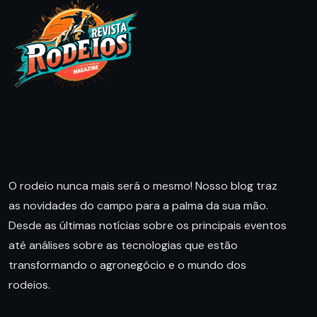
O rodeio nunca mais será o mesmo! Nosso blog traz
as novidades do campo para a palma da sua mão.
Desde as últimas notícias sobre os principais eventos
até análises sobre as tecnologias que estão
transformando o agronegócio e o mundo dos
rodeios.