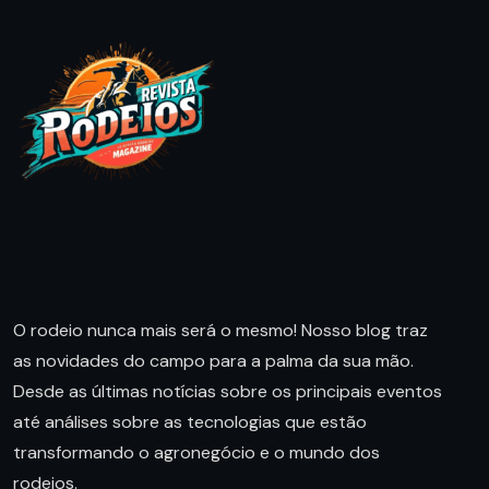
O rodeio nunca mais será o mesmo! Nosso blog traz
as novidades do campo para a palma da sua mão.
Desde as últimas notícias sobre os principais eventos
até análises sobre as tecnologias que estão
transformando o agronegócio e o mundo dos
rodeios.