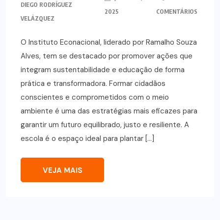
DIEGO RODRÍGUEZ
2025
COMENTÁRIOS
VELÁZQUEZ
O Instituto Econacional, liderado por Ramalho Souza
Alves, tem se destacado por promover ações que
integram sustentabilidade e educação de forma
prática e transformadora. Formar cidadãos
conscientes e comprometidos com o meio
ambiente é uma das estratégias mais eficazes para
garantir um futuro equilibrado, justo e resiliente. A
escola é o espaço ideal para plantar […]
VEJA MAIS