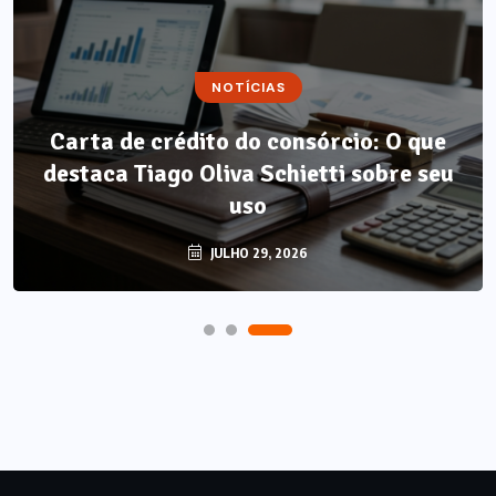
NOTÍCIAS
Carta de crédito do consórcio: O que
destaca Tiago Oliva Schietti sobre seu
uso
JULHO 29, 2026