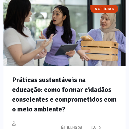
NOTÍCIAS
Práticas sustentáveis na
educação: como formar cidadãos
conscientes e comprometidos com
o meio ambiente?
JULHO 28,
0