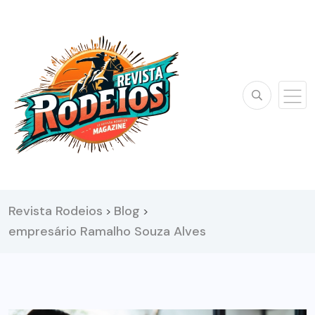
Revista Rodeios
Blog
>
>
empresário Ramalho Souza Alves