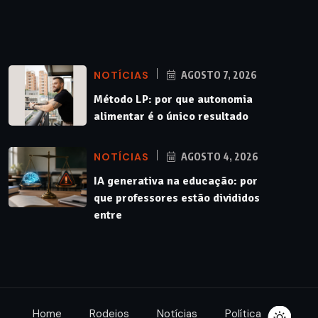
NOTÍCIAS
AGOSTO 7, 2026
Método LP: por que autonomia
alimentar é o único resultado
NOTÍCIAS
AGOSTO 4, 2026
IA generativa na educação: por
que professores estão divididos
entre
Home
Rodeios
Notícias
Política