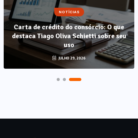
NOTÍCIAS
Carta de crédito do consórcio: O que
destaca Tiago Oliva Schietti sobre seu
uso
JULHO 29, 2026