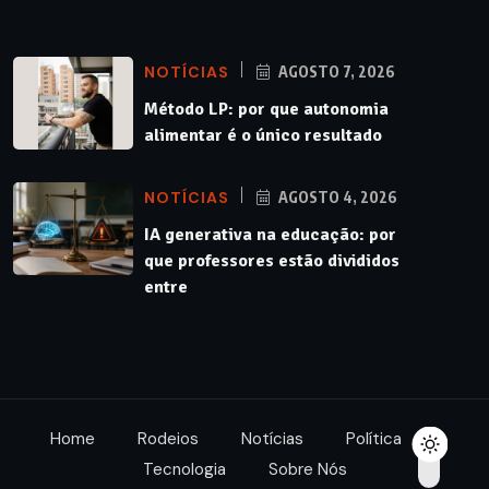
NOTÍCIAS
AGOSTO 7, 2026
Método LP: por que autonomia
alimentar é o único resultado
NOTÍCIAS
AGOSTO 4, 2026
IA generativa na educação: por
que professores estão divididos
entre
Home
Rodeios
Notícias
Política
Tecnologia
Sobre Nós