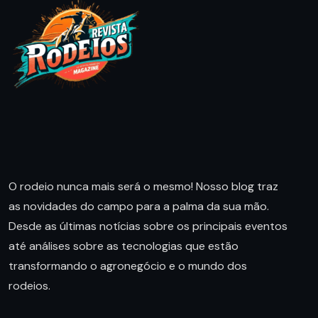
O rodeio nunca mais será o mesmo! Nosso blog traz
as novidades do campo para a palma da sua mão.
Desde as últimas notícias sobre os principais eventos
até análises sobre as tecnologias que estão
transformando o agronegócio e o mundo dos
rodeios.