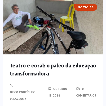
NOTÍCIAS
Teatro e coral: o palco da educação
transformadora
OUTUBRO
0
DIEGO RODRÍGUEZ
18, 2024
COMENTÁRIOS
VELÁZQUEZ