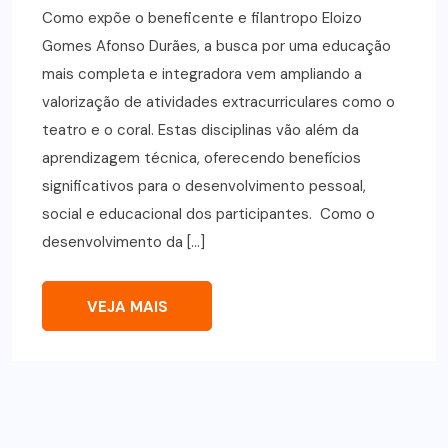
Como expõe o beneficente e filantropo Eloizo
Gomes Afonso Durães, a busca por uma educação
mais completa e integradora vem ampliando a
valorização de atividades extracurriculares como o
teatro e o coral. Estas disciplinas vão além da
aprendizagem técnica, oferecendo benefícios
significativos para o desenvolvimento pessoal,
social e educacional dos participantes. Como o
desenvolvimento da […]
VEJA MAIS