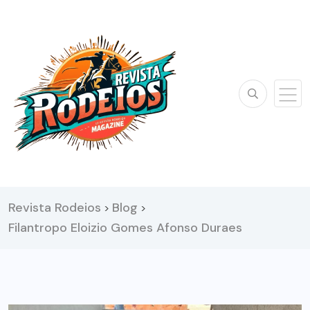
Revista Rodeios
Blog
>
>
Filantropo Eloizio Gomes Afonso Duraes